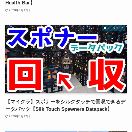
Health Bar】
2020年4月17日
データパック
【マイクラ】スポナーをシルクタッチで回収できるデ
ータパック【Silk Touch Spawners Datapack】
2020年4月17日