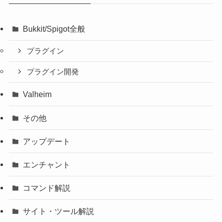
Bukkit/Spigot全般
プラグイン
プラグイン開発
Valheim
その他
アップデート
エンチャント
コマンド解説
サイト・ツール解説