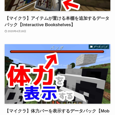
【マイクラ】アイテムが置ける本棚を追加するデータ
パック【Interactive Bookshelves】
2020年4月19日
データパック
【マイクラ】体力バーを表示するデータパック【Mob