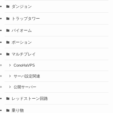
ダンジョン
トラップタワー
バイオーム
ポーション
マルチプレイ
ConoHaVPS
サーバ設定関連
公開サーバー
レッドストーン回路
乗り物