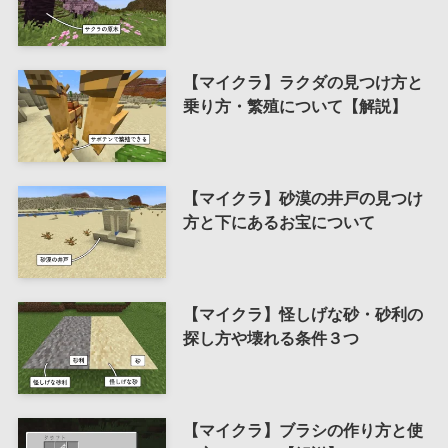
【マイクラ】ラクダの見つけ方と
乗り方・繁殖について【解説】
【マイクラ】砂漠の井戸の見つけ
方と下にあるお宝について
【マイクラ】怪しげな砂・砂利の
探し方や壊れる条件３つ
【マイクラ】ブラシの作り方と使