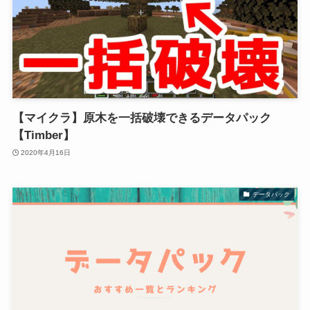
【マイクラ】原木を一括破壊できるデータパック
【Timber】
2020年4月16日
データパック