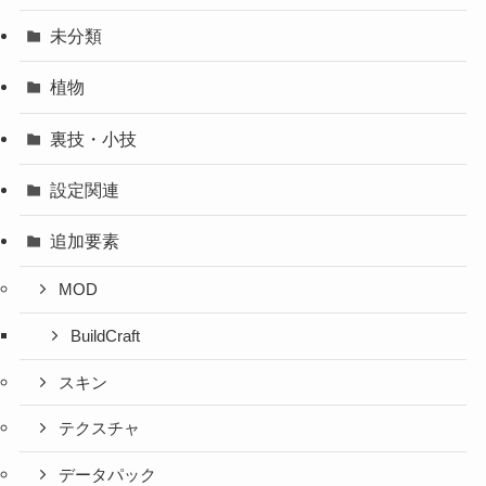
未分類
植物
裏技・小技
設定関連
追加要素
MOD
BuildCraft
スキン
テクスチャ
データパック