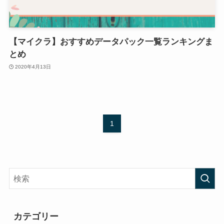
【マイクラ】おすすめデータパック一覧ランキングま
とめ
2020年4月13日
1
カテゴリー