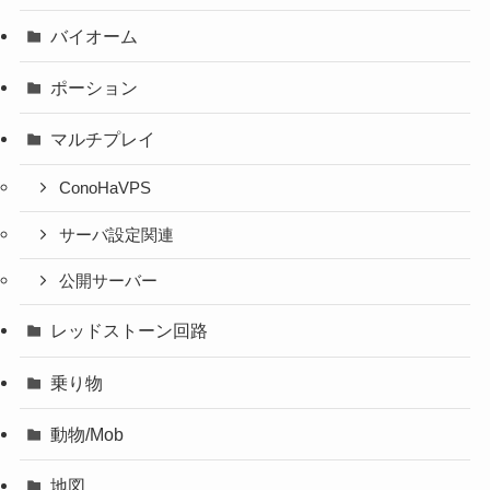
バイオーム
ポーション
マルチプレイ
ConoHaVPS
サーバ設定関連
公開サーバー
レッドストーン回路
乗り物
動物/Mob
地図