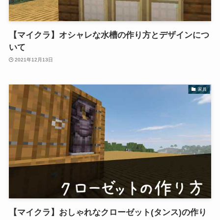
【マイクラ】オシャレな水槽の作り方とデザインにつ
いて
2021年12月13日
家具
【マイクラ】おしゃれなクローゼット(タンス)の作り