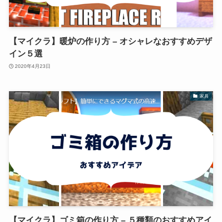
【マイクラ】暖炉の作り方 – オシャレなおすすめデザ
イン５選
2020年4月23日
家具
【マイクラ】ゴミ箱の作り方 – ５種類のおすすめアイ