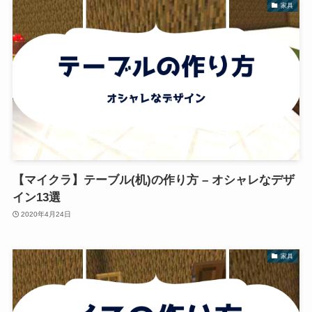
家具
【マイクラ】テーブル(机)の作り方 – オシャレなデザ
イン13選
2020年4月24日
家具