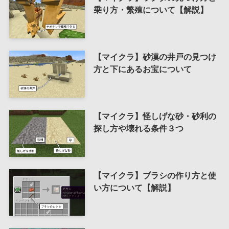
乗り方・繁殖について【解説】
【マイクラ】砂漠の井戸の見つけ
方と下にあるお宝について
【マイクラ】怪しげな砂・砂利の
探し方や壊れる条件３つ
【マイクラ】ブラシの作り方と使
い方について【解説】