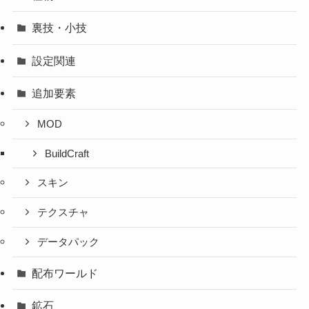
裏技・小技
設定関連
追加要素
MOD
BuildCraft
スキン
テクスチャ
データパック
配布ワールド
鉱石