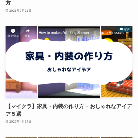
方
2021年9月21日
家具
【マイクラ】家具・内装の作り方 – おしゃれなアイデ
ア５選
2020年4月24日