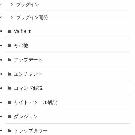
プラグイン
プラグイン開発
Valheim
その他
アップデート
エンチャント
コマンド解説
サイト・ツール解説
ダンジョン
トラップタワー