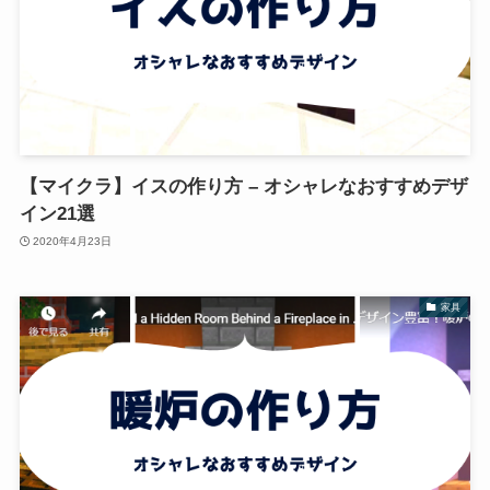
【マイクラ】イスの作り方 – オシャレなおすすめデザ
イン21選
2020年4月23日
家具