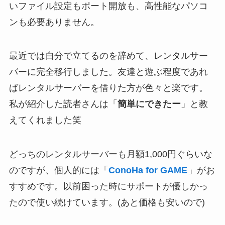
いファイル設定もポート開放も、高性能なパソコ
ンも必要ありません。
最近では自分で立てるのを辞めて、レンタルサー
バーに完全移行しました。友達と遊ぶ程度であれ
ばレンタルサーバーを借りた方が色々と楽です。
私が紹介した読者さんは「
簡単にできたー
」と教
えてくれました笑
どっちのレンタルサーバーも月額1,000円ぐらいな
のですが、個人的には「
ConoHa for GAME
」がお
すすめです。以前困った時にサポートが優しかっ
たので使い続けています。(あと価格も安いので)