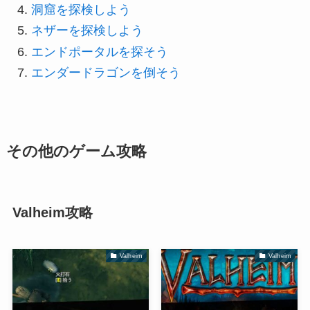
洞窟を探検しよう
ネザーを探検しよう
エンドポータルを探そう
エンダードラゴンを倒そう
その他のゲーム攻略
Valheim攻略
Valheim
Valheim