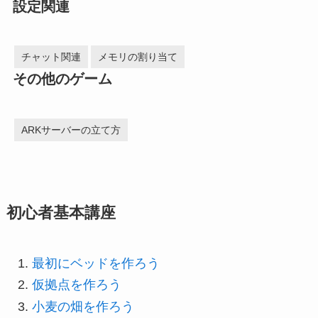
設定関連
チャット関連
メモリの割り当て
その他のゲーム
ARKサーバーの立て方
初心者基本講座
最初にベッドを作ろう
仮拠点を作ろう
小麦の畑を作ろう