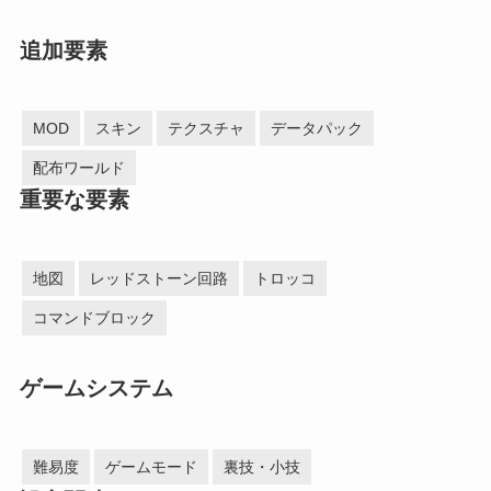
追加要素
MOD
スキン
テクスチャ
データパック
配布ワールド
重要な要素
地図
レッドストーン回路
トロッコ
コマンドブロック
ゲームシステム
難易度
ゲームモード
裏技・小技