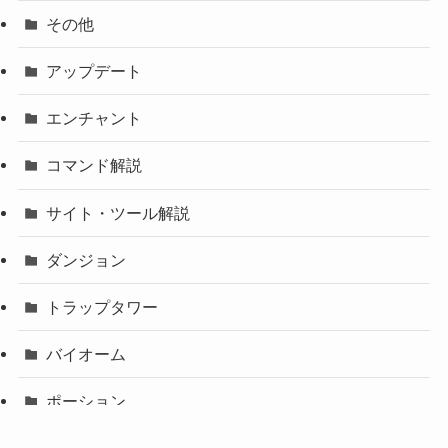
その他
アップデート
エンチャント
コマンド解説
サイト・ツール解説
ダンジョン
トラップタワー
バイオーム
ポーション