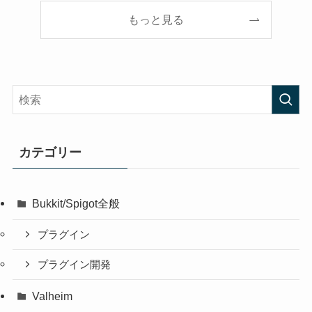
もっと見る
カテゴリー
Bukkit/Spigot全般
プラグイン
プラグイン開発
Valheim