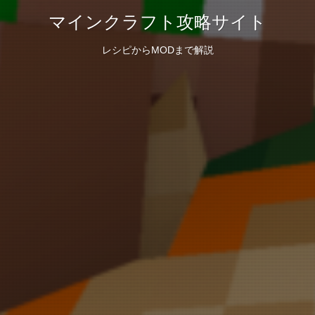
マインクラフト攻略サイト
レシピからMODまで解説