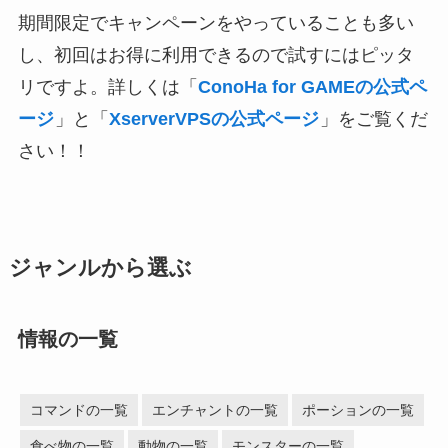
期間限定でキャンペーンをやっていることも多い
し、初回はお得に利用できるので試すにはピッタ
リですよ。詳しくは「
ConoHa for GAMEの公式ペ
ージ
」と「
XserverVPSの公式ページ
」をご覧くだ
さい！！
ジャンルから選ぶ
情報の一覧
コマンドの一覧
エンチャントの一覧
ポーションの一覧
食べ物の一覧
動物の一覧
モンスターの一覧