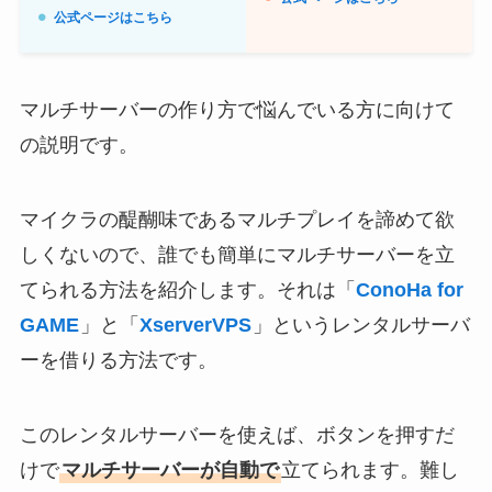
公式ページはこちら
マルチサーバーの作り方で悩んでいる方に向けて
の説明です。
マイクラの醍醐味であるマルチプレイを諦めて欲
しくないので、誰でも簡単にマルチサーバーを立
てられる方法を紹介します。それは「
ConoHa for
GAME
」と「
XserverVPS
」というレンタルサーバ
ーを借りる方法です。
このレンタルサーバーを使えば、ボタンを押すだ
けで
マルチサーバーが自動で
立てられます。難し