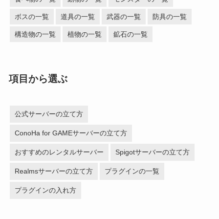
ボスの一覧
道具の一覧
武器の一覧
防具の一覧
構造物の一覧
植物の一覧
鉱石の一覧
項目から選ぶ
公式サーバーの立て方
ConoHa for GAMEサーバーの立て方
おすすめのレンタルサーバー
Spigotサーバーの立て方
Realmsサーバーの立て方
プラグインの一覧
プラグインの入れ方