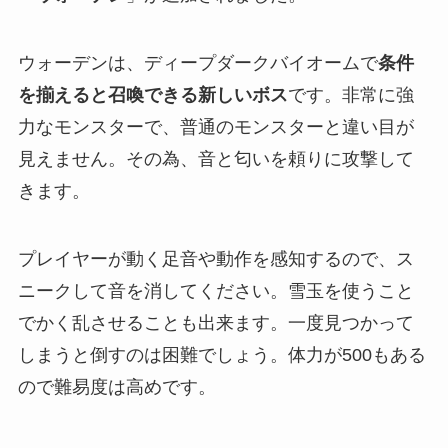
ウォーデンは、ディープダークバイオームで
条件
を揃えると召喚できる新しいボス
です。非常に強
力なモンスターで、普通のモンスターと違い目が
見えません。その為、音と匂いを頼りに攻撃して
きます。
プレイヤーが動く足音や動作を感知するので、ス
ニークして音を消してください。雪玉を使うこと
でかく乱させることも出来ます。一度見つかって
しまうと倒すのは困難でしょう。体力が500もある
ので難易度は高めです。