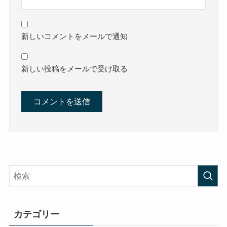
新しいコメントをメールで通知
新しい投稿をメールで受け取る
カテゴリー