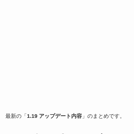
最新の「
1.19 アップデート内容
」のまとめです。