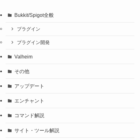
Bukkit/Spigot全般
プラグイン
プラグイン開発
Valheim
その他
アップデート
エンチャント
コマンド解説
サイト・ツール解説