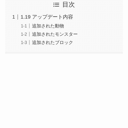
目次
1.19 アップデート内容
追加された動物
追加されたモンスター
追加されたブロック