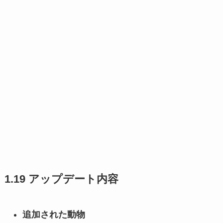
1.19 アップデート内容
追加された動物