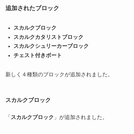
追加されたブロック
スカルクブロック
スカルクカタリストブロック
スカルクシュリーカーブロック
チェスト付きボート
新しく４種類のブロックが追加されました。
スカルクブロック
「
スカルクブロック
」が追加されました。