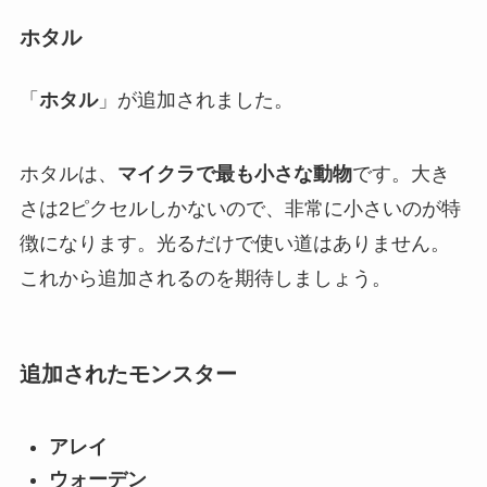
ホタル
「
ホタル
」が追加されました。
ホタルは、
マイクラで最も小さな動物
です。大き
さは2ピクセルしかないので、非常に小さいのが特
徴になります。光るだけで使い道はありません。
これから追加されるのを期待しましょう。
追加されたモンスター
アレイ
ウォーデン