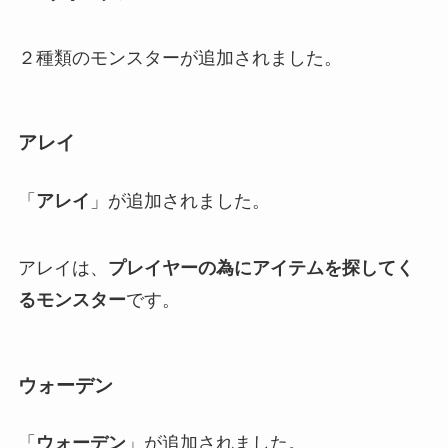
２種類のモンスターが追加されました。
アレイ
「
アレイ
」が追加されました。
アレイは、
プレイヤーの為にアイテムを探してく
るモンスター
です。
ウォーデン
「
ウォーデン
」が追加されました。