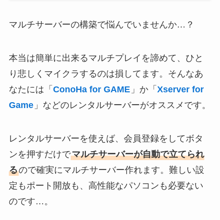
マルチサーバーの構築で悩んでいませんか…？
本当は簡単に出来るマルチプレイを諦めて、ひと
り悲しくマイクラするのは損してます。そんなあ
なたには「
ConoHa for GAME
」か「
Xserver for
Game
」などのレンタルサーバーがオススメです。
レンタルサーバーを使えば、会員登録をしてボタ
ンを押すだけで
マルチサーバーが自動で立てられ
る
ので確実にマルチサーバー作れます。難しい設
定もポート開放も、高性能なパソコンも必要ない
のです…。