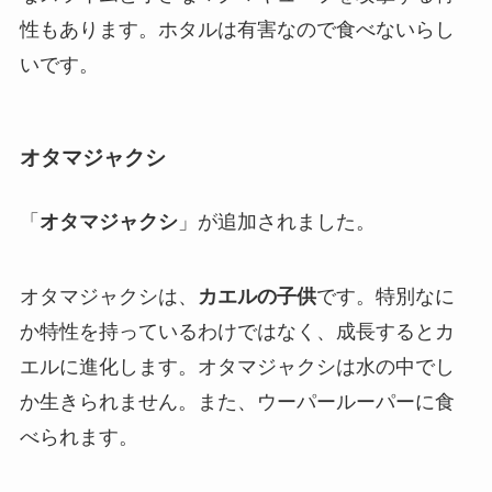
性もあります。ホタルは有害なので食べないらし
いです。
オタマジャクシ
「
オタマジャクシ
」が追加されました。
オタマジャクシは、
カエルの子供
です。特別なに
か特性を持っているわけではなく、成長するとカ
エルに進化します。オタマジャクシは水の中でし
か生きられません。また、ウーパールーパーに食
べられます。