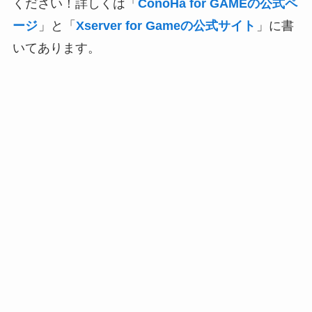
ください！詳しくは「
ConoHa for GAMEの公式ペ
ージ
」と「
Xserver for Gameの公式サイト
」に書
いてあります。