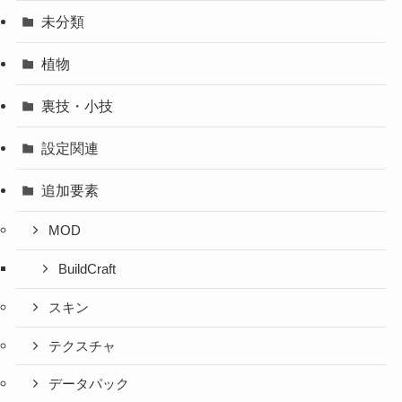
未分類
植物
裏技・小技
設定関連
追加要素
MOD
BuildCraft
スキン
テクスチャ
データパック