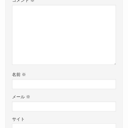
コメント
※
名前
※
メール
※
サイト