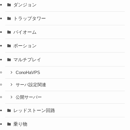
ダンジョン
トラップタワー
バイオーム
ポーション
マルチプレイ
ConoHaVPS
サーバ設定関連
公開サーバー
レッドストーン回路
乗り物