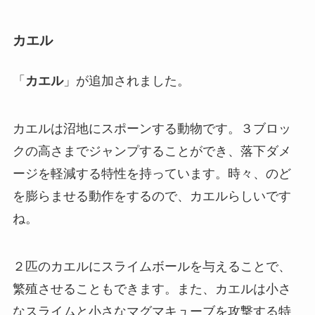
カエル
「
カエル
」が追加されました。
カエルは沼地にスポーンする動物です。３ブロッ
クの高さまでジャンプすることができ、落下ダメ
ージを軽減する特性を持っています。時々、のど
を膨らませる動作をするので、カエルらしいです
ね。
２匹のカエルにスライムボールを与えることで、
繁殖させることもできます。また、カエルは小さ
なスライムと小さなマグマキューブを攻撃する特