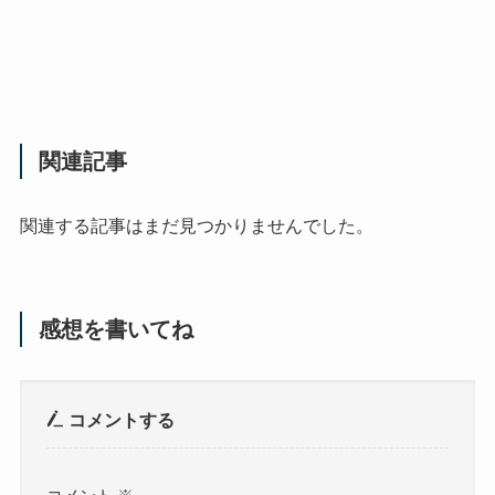
関連記事
関連する記事はまだ見つかりませんでした。
感想を書いてね
コメントする