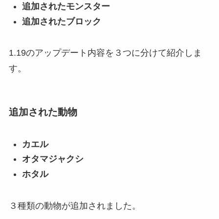
追加されたモンスター
追加されたブロック
1.19のアップデート内容を３つに分けて紹介しま
す。
追加された動物
カエル
オタマジャクシ
ホタル
３種類の動物が追加されました。