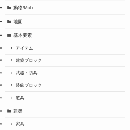
動物/Mob
地図
基本要素
アイテム
建築ブロック
武器・防具
装飾ブロック
道具
建築
家具