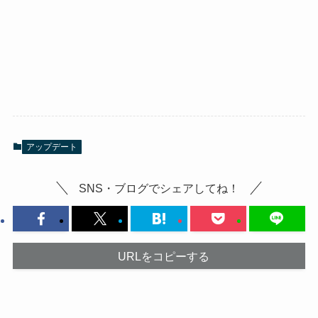
アップデート
SNS・ブログでシェアしてね！
URLをコピーする