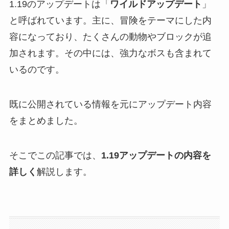
1.19のアップデートは「
ワイルドアップデート
」
と呼ばれています。主に、冒険をテーマにした内
容になっており、たくさんの動物やブロックが追
加されます。その中には、強力なボスも含まれて
いるのです。
既に公開されている情報を元にアップデート内容
をまとめました。
そこでこの記事では、
1.19アップデートの内容を
詳しく
解説します。