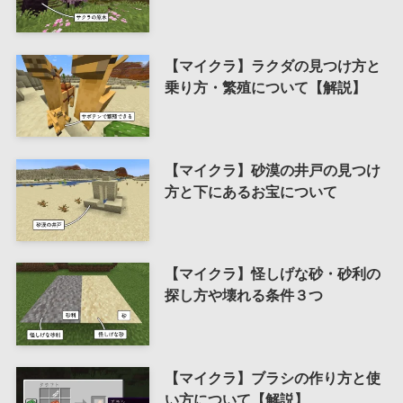
【マイクラ】ラクダの見つけ方と
乗り方・繁殖について【解説】
【マイクラ】砂漠の井戸の見つけ
方と下にあるお宝について
【マイクラ】怪しげな砂・砂利の
探し方や壊れる条件３つ
【マイクラ】ブラシの作り方と使
い方について【解説】