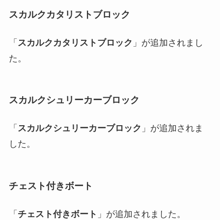
スカルクカタリストブロック
「
スカルクカタリストブロック
」が追加されまし
た。
スカルクシュリーカーブロック
「
スカルクシュリーカーブロック
」が追加されま
した。
チェスト付きボート
「
チェスト付きボート
」が追加されました。