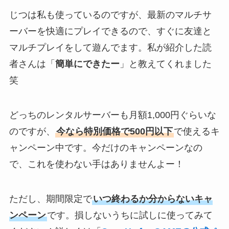
じつは私も使っているのですが、最新のマルチサ
ーバーを快適にプレイできるので、すぐに友達と
マルチプレイをして遊んでます。私が紹介した読
者さんは「
簡単にできたー
」と教えてくれました
笑
どっちのレンタルサーバーも月額1,000円ぐらいな
のですが、
今なら特別価格で500円以下
で使えるキ
ャンペーン中です。今だけのキャンペーンなの
で、これを使わない手はありませんよー！
ただし、期間限定で
いつ終わるか分からないキャ
ンペーン
です。損しないうちに試しに使ってみて