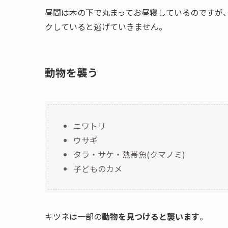
昼間は木の下で丸まってお昼寝しているのですが
クしていると逃げていきません。
動物を襲う
ニワトリ
ウサギ
タラ・サケ・熱帯魚(クマノミ)
子どものカメ
キツネは一部の
動物を見つけると襲います
。