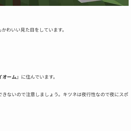
もかわいい見た目をしています。
イオーム
』に住んでいます。
できないので注意しましょう。キツネは夜行性なので夜にスポ