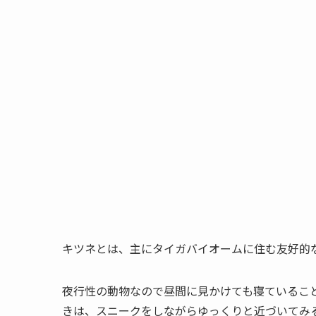
キツネとは、主にタイガバイオームに住む友好的
夜行性の動物なので昼間に見かけても寝ているこ
きは、スニークをしながらゆっくりと近づいてみ