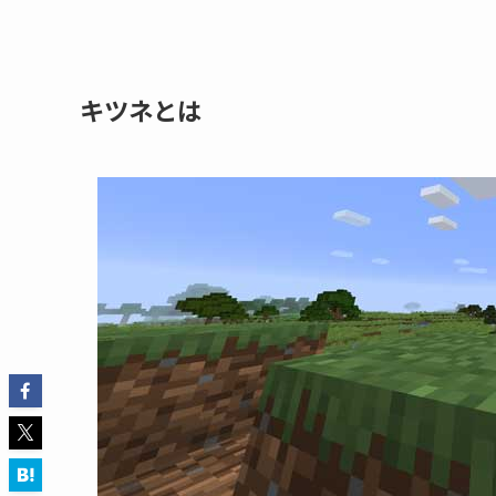
キツネとは