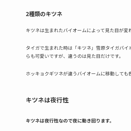
2種類のキツネ
キツネは生まれたバイオームによって見た目が変
タイガで生まれた時は「キツネ」雪原タイガバイ
らも可愛いですが、違うのは見た目だけです。
ホッキョクギツネが違うバイオームに移動しても
キツネは夜行性
キツネは夜行性なので夜に動き回ります。