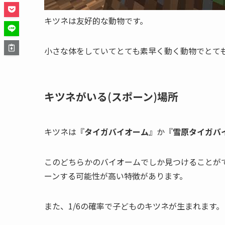
キツネは友好的な動物です。
小さな体をしていてとても素早く動く動物でとて
キツネがいる(スポーン)場所
キツネは『
タイガバイオーム
』か『
雪原タイガバ
このどちらかのバイオームでしか見つけることが
ーンする可能性が高い特徴があります。
また、1/6の確率で子どものキツネが生まれます。