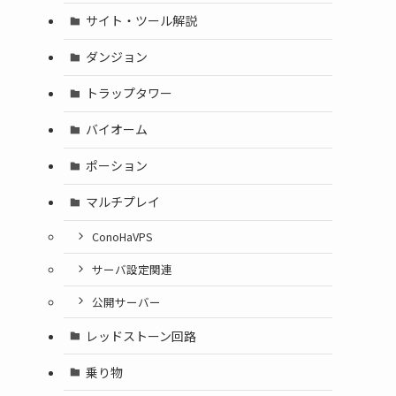
サイト・ツール解説
ダンジョン
トラップタワー
バイオーム
ポーション
マルチプレイ
ConoHaVPS
サーバ設定関連
公開サーバー
レッドストーン回路
乗り物