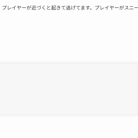
、プレイヤーが近づくと起きて逃げてます。プレイヤーがスニ