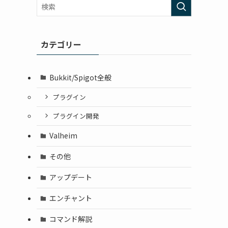
カテゴリー
Bukkit/Spigot全般
プラグイン
プラグイン開発
Valheim
その他
アップデート
エンチャント
コマンド解説