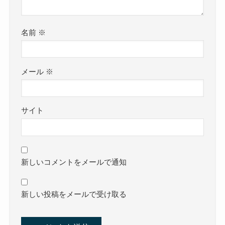
名前
※
メール
※
サイト
新しいコメントをメールで通知
新しい投稿をメールで受け取る