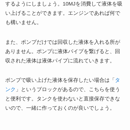
するようにしましょう。10MJを消費して液体を吸
い上げることができます。エンジンであれば何で
も構いません。
また、ポンプだけでは回収した液体を入れる所が
ありません。ポンプに液体パイプを繋げると、回
収された液体は液体パイプに流れていきます。
ポンプで吸い上げた液体を保存したい場合は「
タ
ンク
」というブロックがあるので、こちらを使う
と便利です。タンクを使わないと直接保存できな
いので、一緒に作っておくのが良いでしょう。