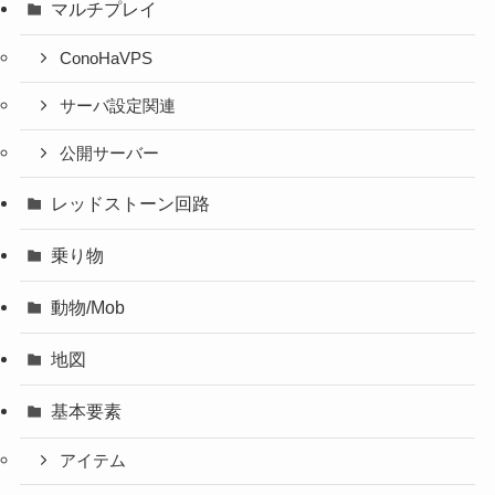
マルチプレイ
ConoHaVPS
サーバ設定関連
公開サーバー
レッドストーン回路
乗り物
動物/Mob
地図
基本要素
アイテム