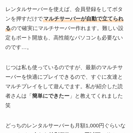
レンタルサーバーを使えば、会員登録をしてボタ
ンを押すだけで
マルチサーバーが自動で立てられ
る
ので確実にマルチサーバー作れます。難しい設
定もポート開放も、高性能なパソコンも必要ない
のです…。
じつは私も使っているのですが、最新のマルチサ
ーバーを快適にプレイできるので、すぐに友達と
マルチプレイをして遊んでます。私が紹介した読
者さんは「
簡単にできたー
」と教えてくれました
笑
どっちのレンタルサーバーも月額1,000円ぐらいな