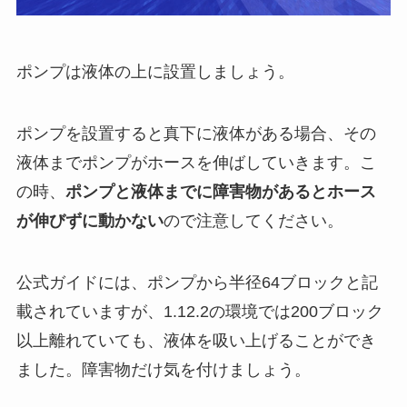
ポンプは液体の上に設置しましょう。
ポンプを設置すると真下に液体がある場合、その
液体までポンプがホースを伸ばしていきます。こ
の時、
ポンプと液体までに障害物があるとホース
が伸びずに動かない
ので注意してください。
公式ガイドには、ポンプから半径64ブロックと記
載されていますが、1.12.2の環境では200ブロック
以上離れていても、液体を吸い上げることができ
ました。障害物だけ気を付けましょう。