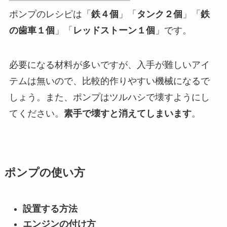
ポンプのレシピは「
鉄４個
」「
タンク２個
」「
鉄
の歯車１個
」「
レッドストーン１個
」です。
必要になる材料が多いですが、入手が難しいアイ
テムは無いので、比較的作りやすい機械になるで
しょう。また、ポンプはツルハシで壊すようにし
てください。
素手で壊すと消えてしまいます
。
ポンプの使い方
設置する方法
エンジンの付け方