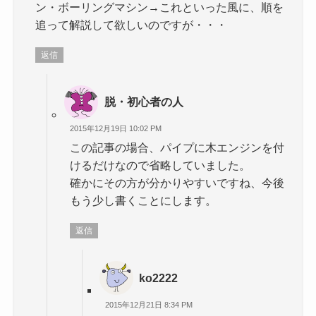
ン・ボーリングマシン→これといった風に、順を
追って解説して欲しいのですが・・・
返信
脱・初心者の人
2015年12月19日 10:02 PM
この記事の場合、パイプに木エンジンを付
けるだけなので省略していました。
確かにその方が分かりやすいですね、今後
もう少し書くことにします。
返信
ko2222
2015年12月21日 8:34 PM