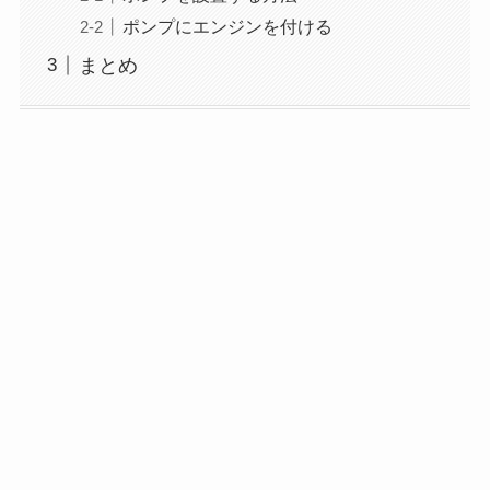
ポンプにエンジンを付ける
まとめ