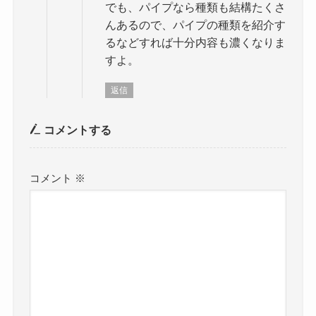
でも、パイプなら種類も結構たくさ
んあるので、パイプの種類を紹介す
るなどすれば十分内容も濃くなりま
すよ。
返信
コメントする
コメント
※