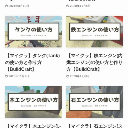
2021年8月12日
2020年11月8日
【マイクラ】タンク(Tank)
【マイクラ】鉄エンジン(内
の使い方と作り方
燃エンジン)の使い方と作り
【BuildCraft】
方【BuildCraft】
2020年11月7日
2020年11月6日
【マイクラ】木エンジン(レ
【マイクラ】石エンジン(ス