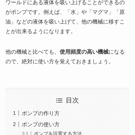
ワールドにある液体を吸い上げることができるの
がポンプです。例えば、「水」や「マグマ」「原
油」などの液体を吸い上げて、他の機械に移すこ
とが出来るようになります。
他の機械と比べても、
使用頻度の高い機械
になる
ので、絶対に使い方を覚えておきましょう。
目次
ポンプの作り方
ポンプの使い方
ポンプを設置する方法