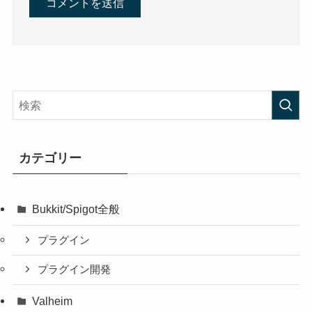
カテゴリー
Bukkit/Spigot全般
プラグイン
プラグイン開発
Valheim