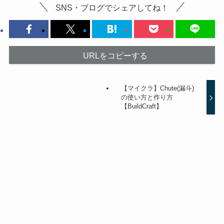
SNS・ブログでシェアしてね！
URLをコピーする
【マイクラ】Chute(漏斗)
の使い方と作り方
【BuildCraft】