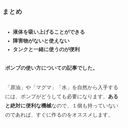
まとめ
液体を吸い上げることができる
障害物がないと使えない
タンクと一緒に使うのが便利
ポンプの使い方についての記事でした。
「原油」や「マグマ」「水」を自然から入手する
には、ポンプがどうしても必要になります。
ある
と絶対に便利な機械
なので、１個も持っていない
のであれば、すぐに作るのをオススメします。