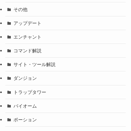
その他
アップデート
エンチャント
コマンド解説
サイト・ツール解説
ダンジョン
トラップタワー
バイオーム
ポーション