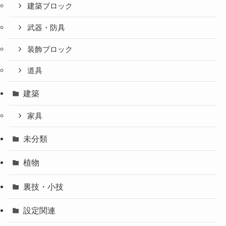
建築ブロック
武器・防具
装飾ブロック
道具
建築
家具
未分類
植物
裏技・小技
設定関連