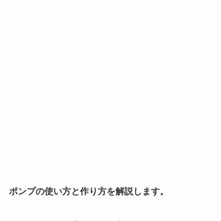
ポンプの使い方と作り方を解説します。