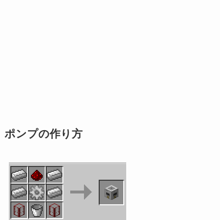
ポンプの作り方