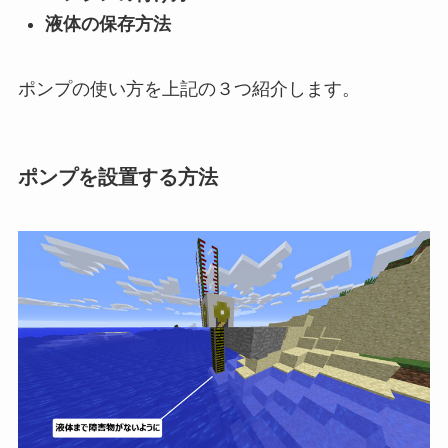
液体の保存方法
ポンプの使い方を上記の３つ紹介します。
ポンプを設置する方法