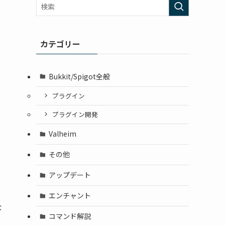
カテゴリー
Bukkit/Spigot全般
プラグイン
プラグイン開発
Valheim
その他
アップデート
エンチャント
な
コマンド解説