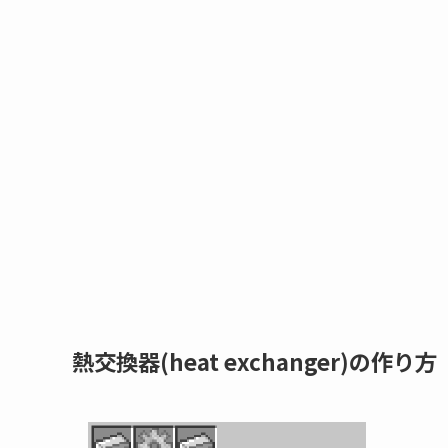
熱交換器(heat exchanger)の作り方