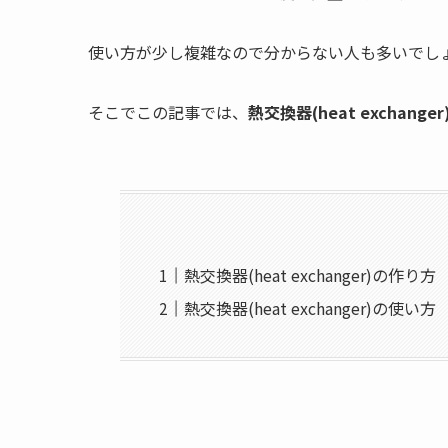
使い方が少し複雑なので分からない人も多いでし
そこでこの記事では、
熱交換器(heat exchan
熱交換器(heat exchanger)の作り方
熱交換器(heat exchanger)の使い方