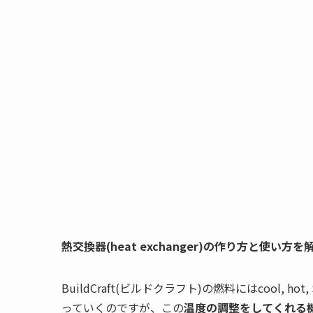
熱交換器(heat exchanger)の作り方と使い方
BuildCraft(ビルドクラフト)の燃料にはcool,
っていくのですが、この
温度の調整をしてくれる