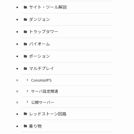
サイト・ツール解説
ダンジョン
トラップタワー
バイオーム
ポーション
マルチプレイ
ConoHaVPS
サーバ設定関連
公開サーバー
レッドストーン回路
乗り物