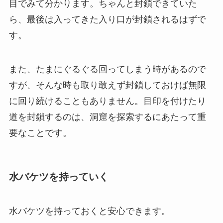
目でみて分かります。ちゃんと封鎖できていた
ら、最後は入ってきた入り口が封鎖されるはずで
す。
また、たまにぐるぐる回ってしまう時があるので
すが、そんな時も取り敢えず封鎖しておけば無限
に回り続けることもありません。目印を付けたり
道を封鎖するのは、洞窟を探索するにあたって重
要なことです。
水バケツを持っていく
水バケツを持っておくと安心できます。