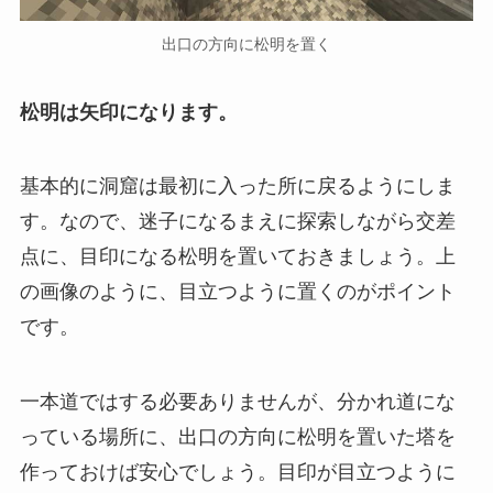
出口の方向に松明を置く
松明は矢印になります。
基本的に洞窟は最初に入った所に戻るようにしま
す。なので、迷子になるまえに探索しながら交差
点に、目印になる松明を置いておきましょう。上
の画像のように、目立つように置くのがポイント
です。
一本道ではする必要ありませんが、分かれ道にな
っている場所に、出口の方向に松明を置いた塔を
作っておけば安心でしょう。目印が目立つように