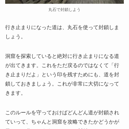
丸石で封鎖しよう
行き止まりになった道は、丸石を使って封鎖しま
しょう。
洞窟を探索していると絶対に行き止まりになる道
が出てきます。これをただ戻るのではなくて「行
き止まりだよ」という印を残すためにも、道を封
鎖しておきましょう。これが非常に大切になって
きます。
このルールを守っておけばどんどん道が封鎖され
ていって、ちゃんと洞窟を攻略できたかどうかが