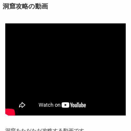
洞窟攻略の動画
洞窟をただただ攻略する動画です。