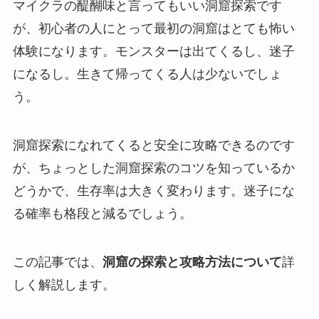
マイクラの醍醐味と言ってもいい洞窟探索です
が、初心者の人にとって最初の洞窟はとても怖い
体験になります。モンスターは出てくるし、迷子
になるし。生きて帰ってくる人は少ないでしょ
う。
洞窟探索になれてくると安全に攻略できるのです
が、ちょっとした洞窟探索のコツを知っているか
どうかで、生存率は大きく変わります。迷子にな
る確率も格段と減るでしょう。
この記事では、
洞窟の探索と攻略方法について
詳
しく解説します。