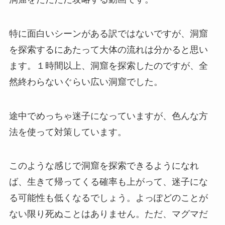
特に面白いシーンがある訳ではないですが、洞窟
を探索するにあたって大体の流れは分かると思い
ます。１時間以上、洞窟を探索したのですが、全
然終わらないぐらい広い洞窟でした。
途中でめっちゃ迷子になっていますが、色んな方
法を使って対策しています。
このような感じで洞窟を探索できるようになれ
ば、生きて帰ってくる確率も上がって、迷子にな
る可能性も低くなるでしょう。よっぽどのことが
ない限り死ぬことはありません。ただ、マグマだ