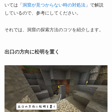
いては「
洞窟が見つからない時の対処法
」で解説
しているので、参考にしてください。
それでは、洞窟の探索方法のコツを紹介します。
出口の方向に松明を置く