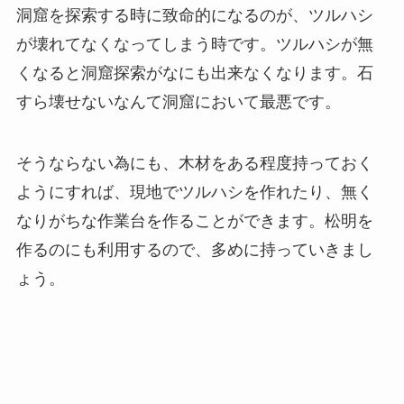
洞窟を探索する時に致命的になるのが、ツルハシ
が壊れてなくなってしまう時です。ツルハシが無
くなると洞窟探索がなにも出来なくなります。石
すら壊せないなんて洞窟において最悪です。
そうならない為にも、木材をある程度持っておく
ようにすれば、現地でツルハシを作れたり、無く
なりがちな作業台を作ることができます。松明を
作るのにも利用するので、多めに持っていきまし
ょう。