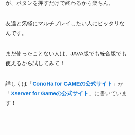
が、ボタンを押すだけで終わるから楽ちん。
友達と気軽にマルチプレイしたい人にピッタリな
んです。
まだ使ったことない人は、JAVA版でも統合版でも
使えるから試してみて！
詳しくは「
ConoHa for GAMEの公式サイト
」か
「
Xserver for Gameの公式サイト
」に書いていま
す！