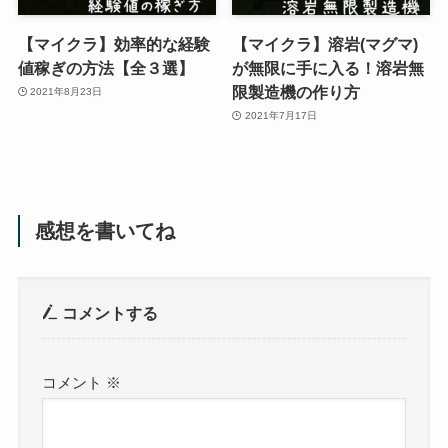
【マイクラ】効率的な経験
【マイクラ】溶岩(マグマ)
値稼ぎの方法【全３選】
が無限に手に入る！溶岩無
限製造機の作り方
2021年8月23日
2021年7月17日
感想を書いてね
コメントする
コメント
※