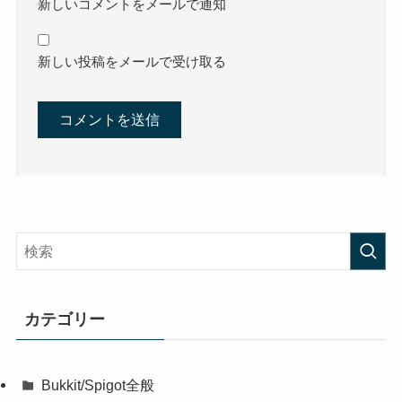
新しいコメントをメールで通知
新しい投稿をメールで受け取る
カテゴリー
Bukkit/Spigot全般