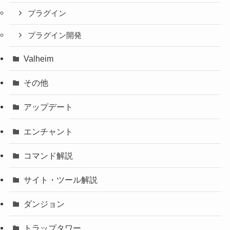
プラグイン
プラグイン開発
Valheim
その他
アップデート
エンチャント
コマンド解説
サイト・ツール解説
ダンジョン
トラップタワー