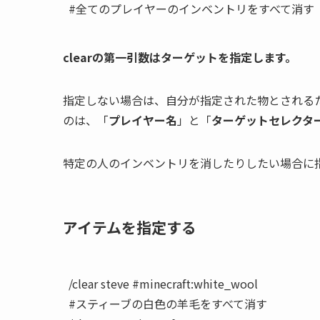
clearの第一引数はターゲットを指定します。
指定しない場合は、自分が指定された物とされるため
のは、「
プレイヤー名
」と「
ターゲットセレクタ
特定の人のインベントリを消したりしたい場合に
アイテムを指定する
/clear steve #minecraft:white_wool

#スティーブの白色の羊毛をすべて消す
