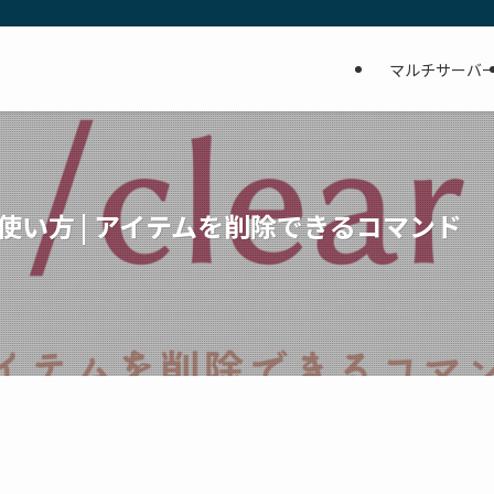
マルチサーバ
の使い方 | アイテムを削除できるコマンド