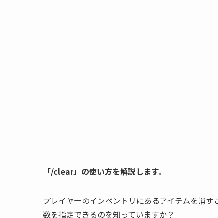
「/clear」の使い方を解説します。
プレイヤーのインベントリにあるアイテムを消す
数を指定できるのを知っていますか？