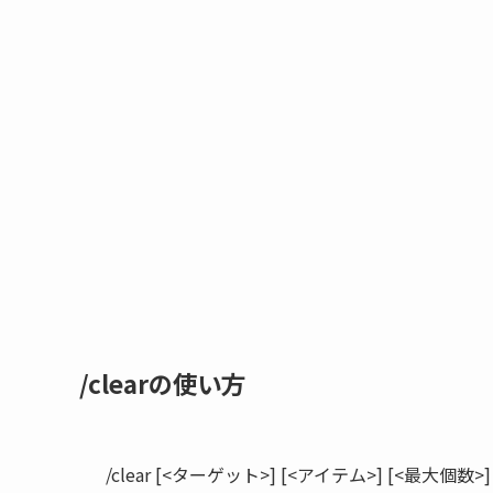
/clearの使い方