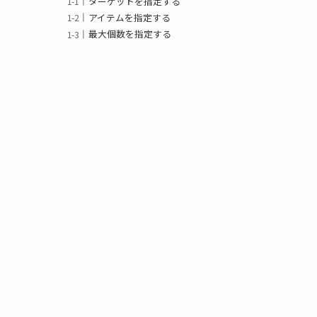
ターゲットを指定する
アイテムを指定する
最大個数を指定する