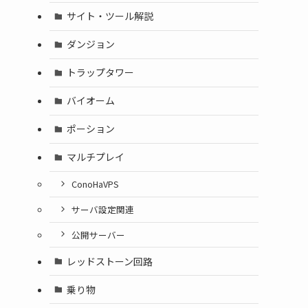
サイト・ツール解説
ダンジョン
トラップタワー
バイオーム
ポーション
マルチプレイ
ConoHaVPS
サーバ設定関連
公開サーバー
レッドストーン回路
乗り物