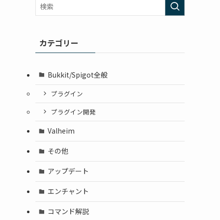
カテゴリー
Bukkit/Spigot全般
プラグイン
プラグイン開発
Valheim
その他
アップデート
エンチャント
コマンド解説