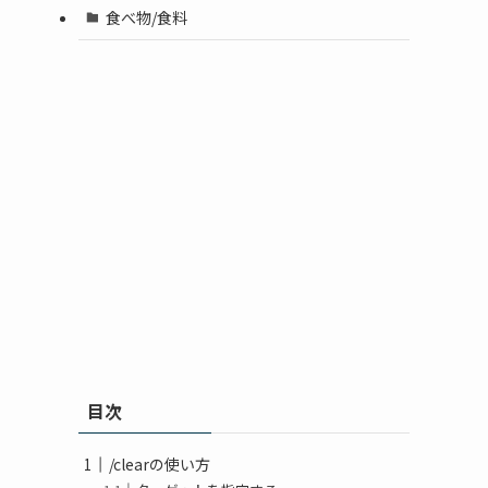
食べ物/食料
目次
/clearの使い方