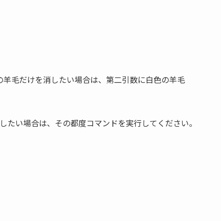
の羊毛だけを消したい場合は、第二引数に白色の羊毛
消したい場合は、その都度コマンドを実行してください。