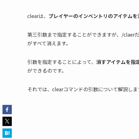
clearは、
プレイヤーのインベントリのアイテムを
第三引数まで指定することができますが、/clae
がすべて消えます。
引数を指定することによって、
消すアイテムを指
ができるのです。
それでは、clearコマンドの引数について解説しま