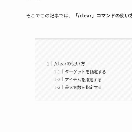
そこでこの記事では、
「/clear」コマンドの使
/clearの使い方
ターゲットを指定する
アイテムを指定する
最大個数を指定する