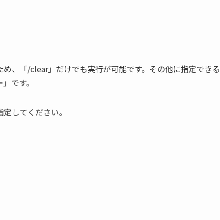
、「/clear」だけでも実行が可能です。その他に指定できる
ー
」です。
指定してください。