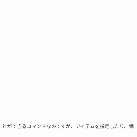
ことができるコマンドなのですが、アイテムを指定したり、個