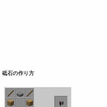
砥石の作り方