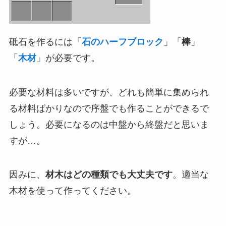
砥石を作るには「
石のハーフブロック
」「
棒
」
「
木材
」が必要です。
必要な材料は多いですが、どれも簡単に集められ
る材料ばかりなので序盤でも作ることができるで
しょう。必要になるのは中盤から終盤だと思いま
すが…。
因みに、
材木はどの種類でも大丈夫です
。適当な
木材を使って作ってください。