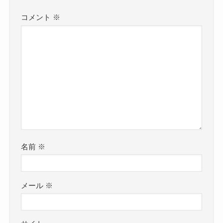
コメント
※
名前
※
メール
※