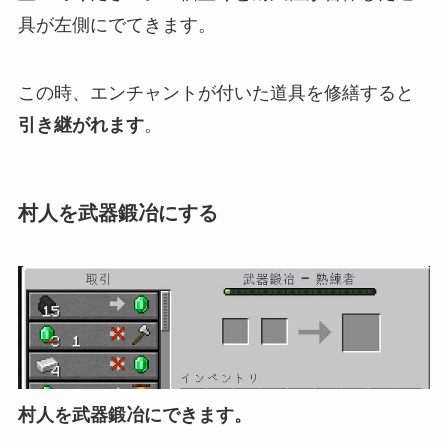
具が左側にでてきます。
この時、エンチャントが付いた道具を修繕すると
引き継がれます
。
村人を武器鍛冶にする
村人を武器鍛冶にできます。