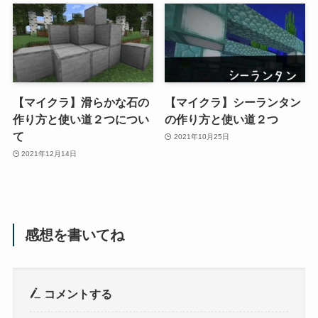
【マイクラ】滑らかな石の
【マイクラ】シーランタン
作り方と使い道２つについ
の作り方と使い道２つ
て
2021年10月25日
2021年12月14日
感想を書いてね
コメントする