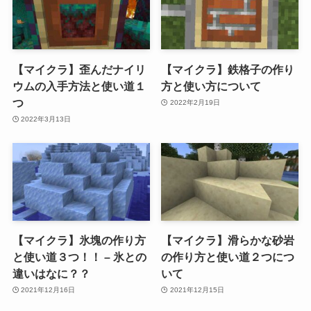
【マイクラ】歪んだナイリ
【マイクラ】鉄格子の作り
ウムの入手方法と使い道１
方と使い方について
つ
2022年2月19日
2022年3月13日
【マイクラ】氷塊の作り方
【マイクラ】滑らかな砂岩
と使い道３つ！！ – 氷との
の作り方と使い道２つにつ
違いはなに？？
いて
2021年12月16日
2021年12月15日