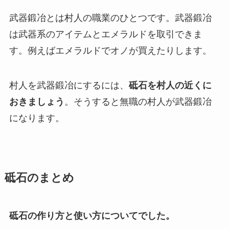
武器鍛冶とは村人の職業のひとつです。武器鍛冶
は武器系のアイテムとエメラルドを取引できま
す。例えばエメラルドでオノが買えたりします。
村人を武器鍛冶にするには、
砥石を村人の近くに
おきましょう
。そうすると無職の村人が武器鍛冶
になります。
砥石のまとめ
砥石の作り方と使い方についてでした。