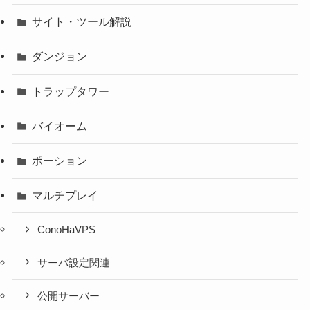
サイト・ツール解説
ダンジョン
トラップタワー
バイオーム
ポーション
マルチプレイ
ConoHaVPS
サーバ設定関連
公開サーバー