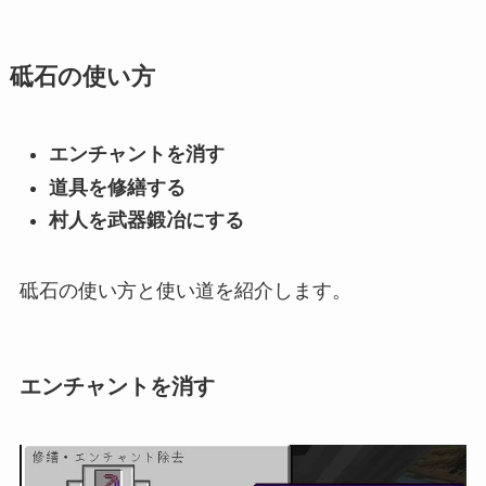
砥石の使い方
エンチャントを消す
道具を修繕する
村人を武器鍛冶にする
砥石の使い方と使い道を紹介します。
エンチャントを消す