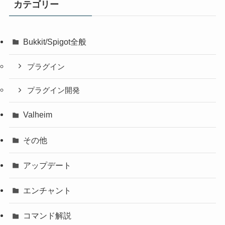
カテゴリー
Bukkit/Spigot全般
プラグイン
プラグイン開発
Valheim
その他
アップデート
エンチャント
コマンド解説