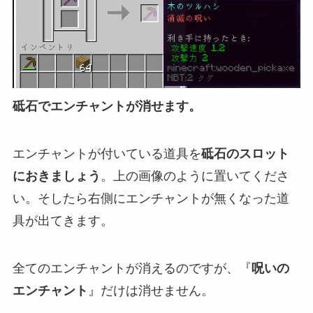
砥石でエンチャントが消せます。
エンチャントが付いている道具を
砥石のスロット
におきましょう
。上の画像のように置いてくださ
い。そしたら右側にエンチャントが無くなった道
具が出てきます。
全てのエンチャントが消えるのですが、『
呪いの
エンチャント
』だけは消せません。