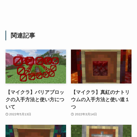
関連記事
【マイクラ】バリアブロッ
【マイクラ】真紅のナトリ
クの入手方法と使い方につ
ウムの入手方法と使い道１
いて
つ
2022年5月13日
2022年3月14日