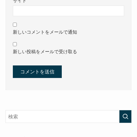
サイト
新しいコメントをメールで通知
新しい投稿をメールで受け取る