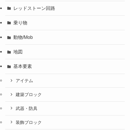
レッドストーン回路
乗り物
動物/Mob
地図
基本要素
アイテム
建築ブロック
武器・防具
装飾ブロック