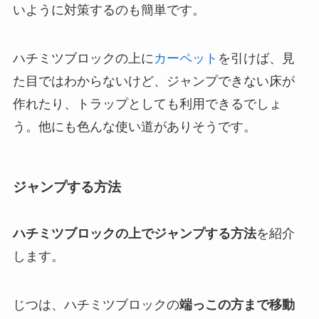
いように対策するのも簡単です。
ハチミツブロックの上に
カーペット
を引けば、見
た目ではわからないけど、ジャンプできない床が
作れたり、トラップとしても利用できるでしょ
う。他にも色んな使い道がありそうです。
ジャンプする方法
ハチミツブロックの上でジャンプする方法
を紹介
します。
じつは、ハチミツブロックの
端っこの方まで移動