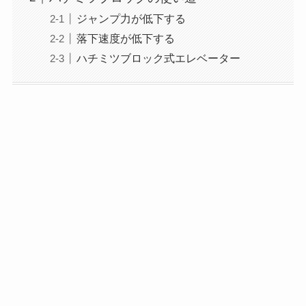
ジャンプ力が低下する
落下速度が低下する
ハチミツブロック式エレベーター