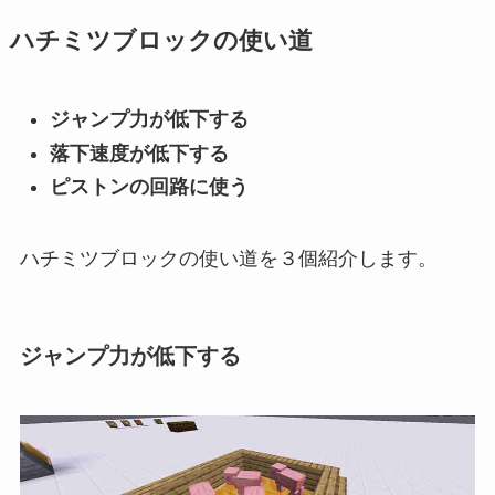
ハチミツブロックの使い道
ジャンプ力が低下する
落下速度が低下する
ピストンの回路に使う
ハチミツブロックの使い道を３個紹介します。
ジャンプ力が低下する