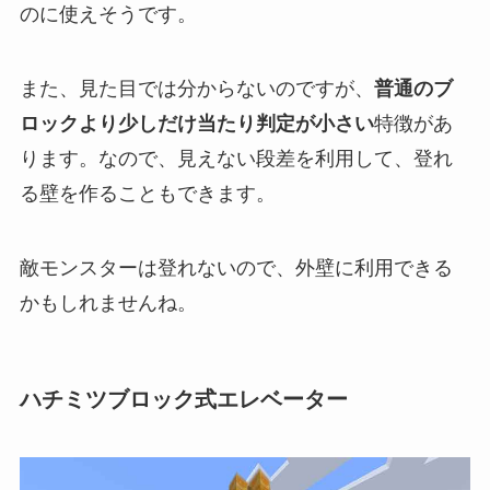
のに使えそうです。
また、見た目では分からないのですが、
普通のブ
ロックより少しだけ当たり判定が小さい
特徴があ
ります。なので、見えない段差を利用して、登れ
る壁を作ることもできます。
敵モンスターは登れないので、外壁に利用できる
かもしれませんね。
ハチミツブロック式エレベーター