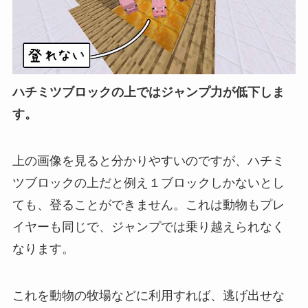
ハチミツブロックの上ではジャンプ力が低下しま
す。
上の画像を見ると分かりやすいのですが、ハチミ
ツブロックの上だと例え１ブロックしかないとし
ても、登ることができません。これは動物もプレ
イヤーも同じで、ジャンプでは乗り越えられなく
なります。
これを動物の牧場などに利用すれば、逃げ出せな