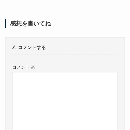
感想を書いてね
コメントする
コメント
※