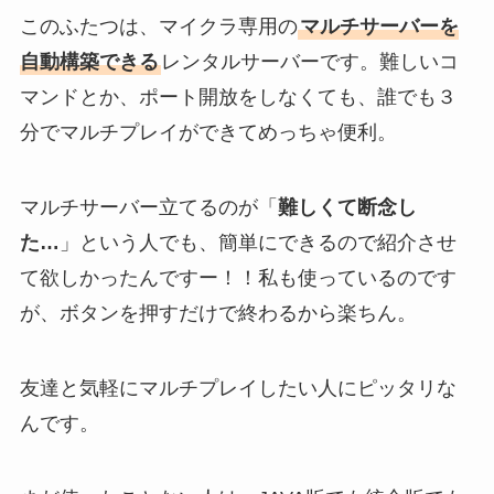
このふたつは、マイクラ専用の
マルチサーバーを
自動構築できる
レンタルサーバーです。難しいコ
マンドとか、ポート開放をしなくても、誰でも３
分でマルチプレイができてめっちゃ便利。
マルチサーバー立てるのが「
難しくて断念し
た…
」という人でも、簡単にできるので紹介させ
て欲しかったんですー！！私も使っているのです
が、ボタンを押すだけで終わるから楽ちん。
友達と気軽にマルチプレイしたい人にピッタリな
んです。