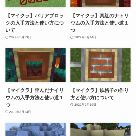
【マイクラ】バリアブロッ
【マイクラ】真紅のナトリ
クの入手方法と使い方につ
ウムの入手方法と使い道１
いて
つ
2022年5月13日
2022年3月14日
【マイクラ】歪んだナイリ
【マイクラ】鉄格子の作り
ウムの入手方法と使い道１
方と使い方について
つ
2022年2月19日
2022年3月13日