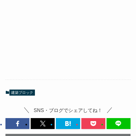
建築ブロック
SNS・ブログでシェアしてね！