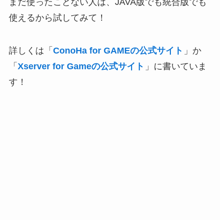
まだ使ったことない人は、JAVA版でも統合版でも
使えるから試してみて！
詳しくは「
ConoHa for GAMEの公式サイト
」か
「
Xserver for Gameの公式サイト
」に書いていま
す！