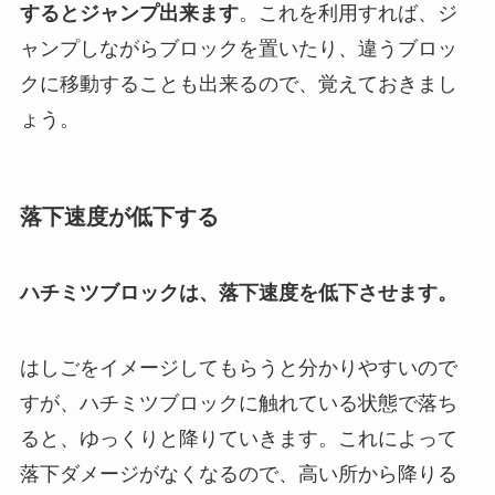
するとジャンプ出来ます
。これを利用すれば、ジ
ャンプしながらブロックを置いたり、違うブロッ
クに移動することも出来るので、覚えておきまし
ょう。
落下速度が低下する
ハチミツブロックは、落下速度を低下させます。
はしごをイメージしてもらうと分かりやすいので
すが、ハチミツブロックに触れている状態で落ち
ると、ゆっくりと降りていきます。これによって
落下ダメージがなくなるので、高い所から降りる