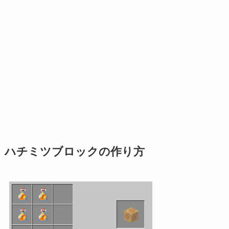
ハチミツブロックの作り方