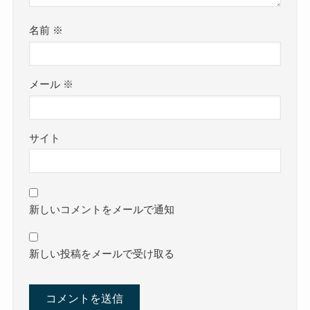
名前
※
メール
※
サイト
新しいコメントをメールで通知
新しい投稿をメールで受け取る