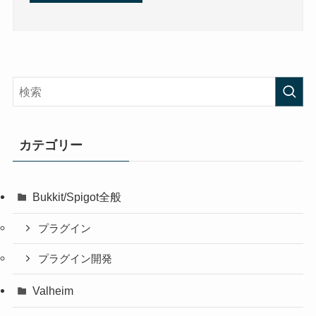
カテゴリー
Bukkit/Spigot全般
プラグイン
プラグイン開発
Valheim