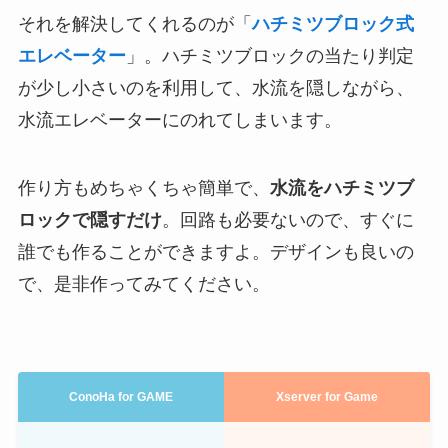
それを解決してくれるのが「
ハチミツブロック式
エレベーター
」。ハチミツブロックの当たり判定
が少し小さいのを利用して、水流を隠しながら、
水流エレベーターにのれてしまいます。
作り方もめちゃくちゃ簡単で、
水流をハチミツブ
ロックで隠すだけ
。回路も必要ないので、すぐに
誰でも作ることができますよ。デザインも良いの
で、是非作ってみてください。
ConoHa for GAME
Xserver for Game