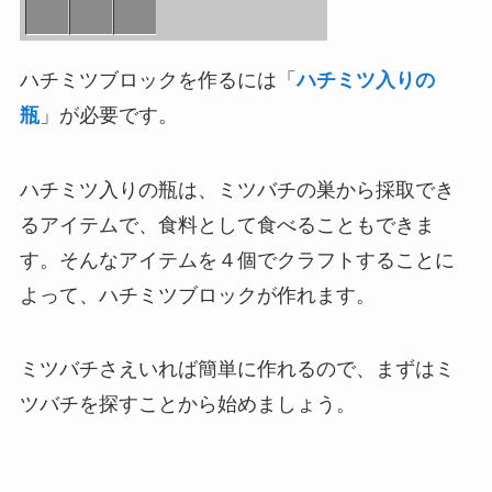
ハチミツブロックを作るには「
ハチミツ入りの
瓶
」が必要です。
ハチミツ入りの瓶は、ミツバチの巣から採取でき
るアイテムで、食料として食べることもできま
す。そんなアイテムを４個でクラフトすることに
よって、ハチミツブロックが作れます。
ミツバチさえいれば簡単に作れるので、まずはミ
ツバチを探すことから始めましょう。