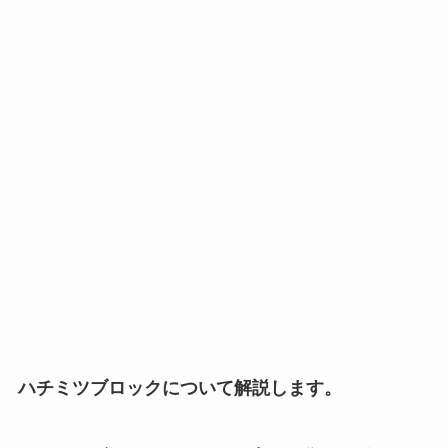
ハチミツブロックについて解説します。