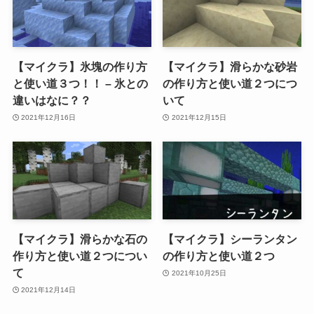
【マイクラ】氷塊の作り方
【マイクラ】滑らかな砂岩
と使い道３つ！！ – 氷との
の作り方と使い道２つにつ
違いはなに？？
いて
2021年12月16日
2021年12月15日
【マイクラ】滑らかな石の
【マイクラ】シーランタン
作り方と使い道２つについ
の作り方と使い道２つ
て
2021年10月25日
2021年12月14日