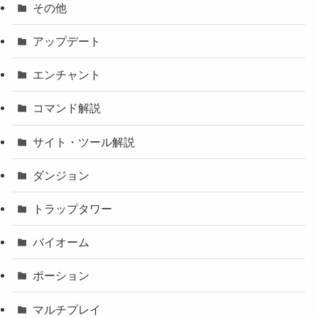
その他
アップデート
エンチャント
コマンド解説
サイト・ツール解説
ダンジョン
トラップタワー
バイオーム
ポーション
マルチプレイ