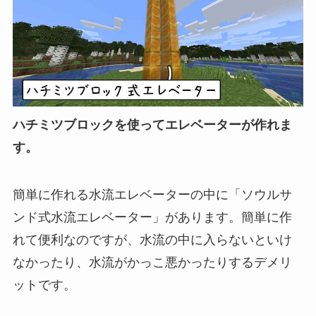
ハチミツブロックを使ってエレベーターが作れま
す。
簡単に作れる水流エレベーターの中に「ソウルサ
ンド式水流エレベーター」があります。簡単に作
れて便利なのですが、水流の中に入らないといけ
なかったり、水流がかっこ悪かったりするデメリ
ットです。