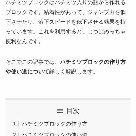
ハチミツブロックはハチミツ入りの瓶から作れる
ブロックです。粘着性があって、ジャンプ力を低
下させたり、落下スピードを低下させる効果を持
っています。これを利用すると、じつはめっちゃ
便利なんです。
そこでこの記事では、
ハチミツブロックの作り方
や使い道について
詳しく解説します。
目次
ハチミツブロックの作り方
ハチミツブロックの使い道