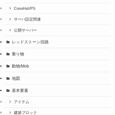
ConoHaVPS
サーバ設定関連
公開サーバー
レッドストーン回路
乗り物
動物/Mob
地図
基本要素
アイテム
建築ブロック