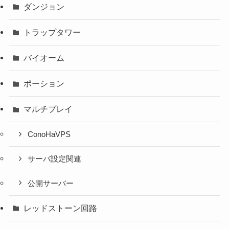
ダンジョン
トラップタワー
バイオーム
ポーション
マルチプレイ
ConoHaVPS
サーバ設定関連
公開サーバー
レッドストーン回路