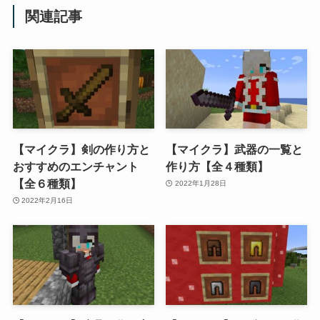
関連記事
【マイクラ】剣の作り方と
【マイクラ】武器の一覧と
おすすめのエンチャント
作り方【全４種類】
【全６種類】
2022年1月28日
2022年2月16日