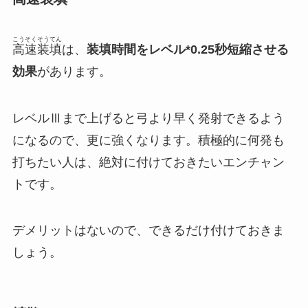
こうそくそうてん
高速装填
は、
装填時間をレベル*0.25秒短縮させる
効果
があります。
レベルⅢまで上げると弓より早く発射できるよう
になるので、更に強くなります。積極的に何発も
打ちたい人は、絶対に付けておきたいエンチャン
トです。
デメリットはないので、できるだけ付けておきま
しょう。