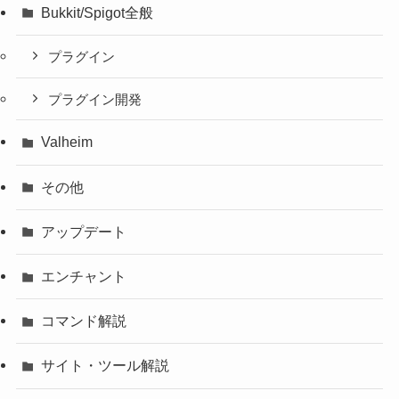
Bukkit/Spigot全般
プラグイン
プラグイン開発
Valheim
その他
アップデート
エンチャント
コマンド解説
サイト・ツール解説