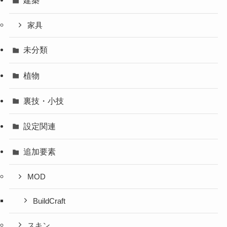
建築
家具
未分類
植物
裏技・小技
設定関連
追加要素
MOD
BuildCraft
スキン