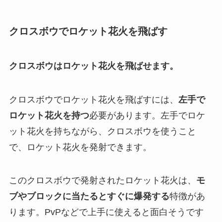
クロスボウでロケット花火を飛ばす
クロスボウはロケット花火を飛ばせます。
クロスボウでロケット花火を飛ばすには、
左手で
ロケット花火を持つ
必要があります。左手でロケ
ット花火を持ちながら、クロスボウを使うこと
で、ロケット花火を発射できます。
このクロスボウで発射されたロケット花火は、
モ
ブやブロックに当たるとすぐに爆発する
特徴があ
ります。PvPなどで上手に使えると面白そうです