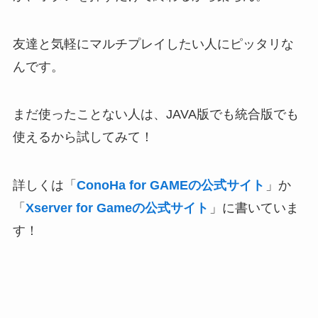
友達と気軽にマルチプレイしたい人にピッタリな
んです。
まだ使ったことない人は、JAVA版でも統合版でも
使えるから試してみて！
詳しくは「
ConoHa for GAMEの公式サイト
」か
「
Xserver for Gameの公式サイト
」に書いていま
す！