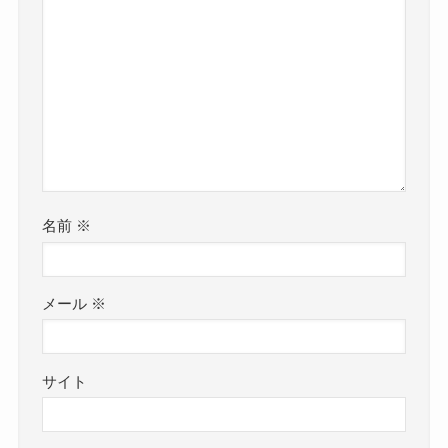
名前
※
メール
※
サイト