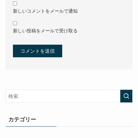
新しいコメントをメールで通知
新しい投稿をメールで受け取る
カテゴリー