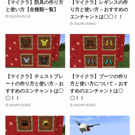
【マイクラ】防具の作り方
【マイクラ】レギンスの作
と使い方【全種類一覧】
り方と使い方 – おすすめの
エンチャントは〇〇！！
2022年1月27日
2022年1月26日
【マイクラ】チェストプレ
【マイクラ】ブーツの作り
ートの作り方と使い方 – お
方と使い方について – おす
すすめのエンチャントは〇
すめのエンチャントは〇
〇！！
〇！！
2022年1月26日
2022年1月26日