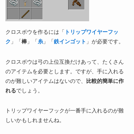
クロスボウを作るには「
トリップワイヤーフッ
ク
」「
棒
」「
糸
」「
鉄インゴット
」が必要です。
クロスボウは弓の上位互換だけあって、たくさん
のアイテムを必要とします。ですが、手に入れる
のが難しいアイテムはないので、
比較的簡単に作
れる
でしょう。
トリップワイヤーフックが一番手に入れるのが難
しいかもしれませんね。