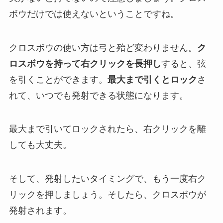
ボウだけでは使えないということですね。
クロスボウの使い方は弓と殆ど変わりません。
ク
ロスボウを持って右クリックを長押し
すると、弦
を引くことができます。
最大まで引くとロック
さ
れて、いつでも発射できる状態になります。
最大まで引いてロックされたら、右クリックを離
しても大丈夫。
そして、発射したいタイミングで、もう一度右ク
リックを押しましょう。そしたら、クロスボウが
発射されます。