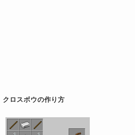
クロスボウの作り方