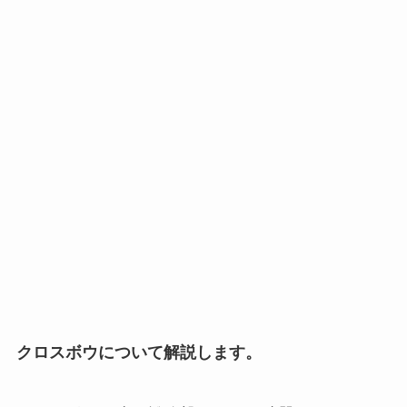
クロスボウについて解説します。