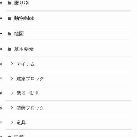
乗り物
動物/Mob
地図
基本要素
アイテム
建築ブロック
武器・防具
装飾ブロック
道具