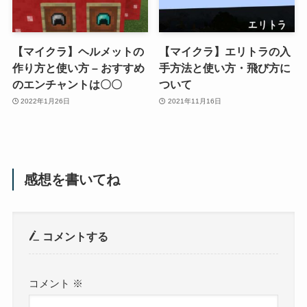
【マイクラ】ヘルメットの
【マイクラ】エリトラの入
作り方と使い方 – おすすめ
手方法と使い方・飛び方に
のエンチャントは〇〇
ついて
2022年1月26日
2021年11月16日
感想を書いてね
コメントする
コメント
※