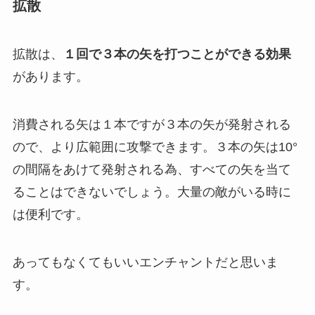
拡散
拡散は、
１回で３本の矢を打つことができる効果
があります。
消費される矢は１本ですが３本の矢が発射される
ので、より広範囲に攻撃できます。３本の矢は10°
の間隔をあけて発射される為、すべての矢を当て
ることはできないでしょう。大量の敵がいる時に
は便利です。
あってもなくてもいいエンチャントだと思いま
す。