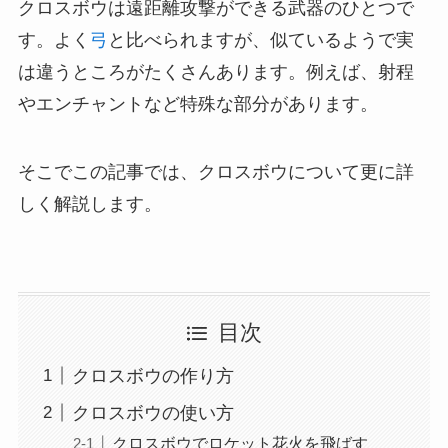
クロスボウは遠距離攻撃ができる武器のひとつで
す。よく
弓
と比べられますが、似ているようで実
は違うところがたくさんあります。例えば、射程
やエンチャントなど特殊な部分があります。
そこでこの記事では、クロスボウについて更に詳
しく解説します。
目次
クロスボウの作り方
クロスボウの使い方
クロスボウでロケット花火を飛ばす