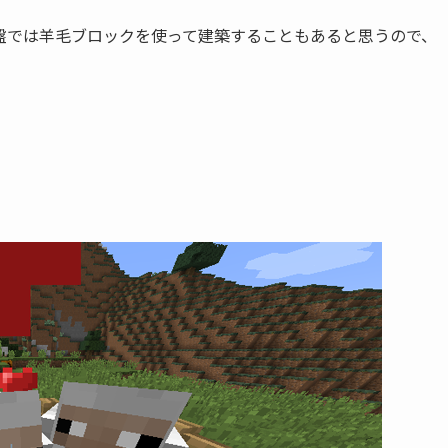
盤では羊毛ブロックを使って建築することもあると思うので、