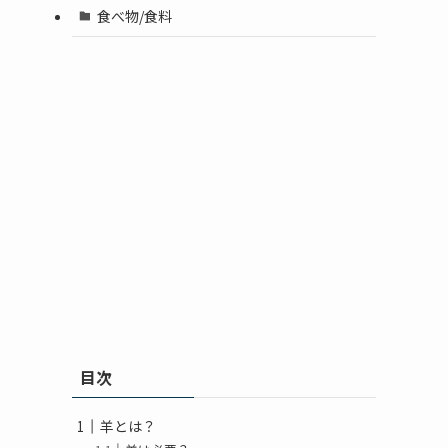
食べ物/食料
目次
羊とは？