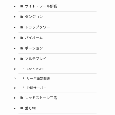
サイト・ツール解説
ダンジョン
トラップタワー
バイオーム
ポーション
マルチプレイ
ConoHaVPS
サーバ設定関連
公開サーバー
レッドストーン回路
乗り物