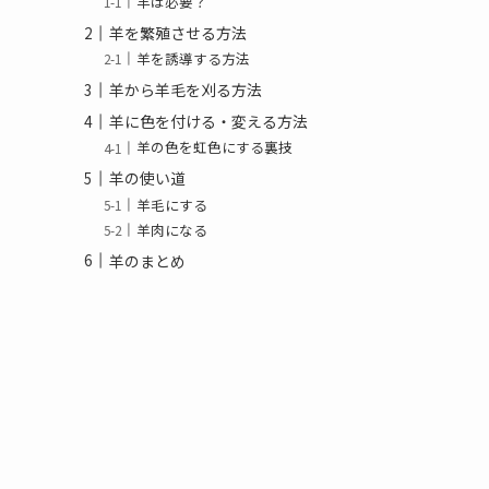
羊は必要？
羊を繁殖させる方法
羊を誘導する方法
羊から羊毛を刈る方法
羊に色を付ける・変える方法
羊の色を虹色にする裏技
羊の使い道
羊毛にする
羊肉になる
羊のまとめ