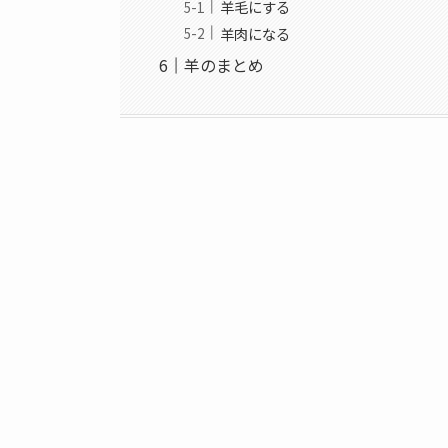
羊毛にする
羊肉になる
羊のまとめ