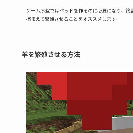
ゲーム序盤ではベッドを作るのに必要になり、終
捕まえて繁殖させることをオススメします。
羊を繁殖させる方法