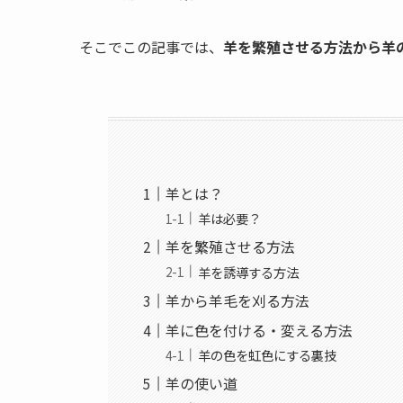
そこでこの記事では、
羊を繁殖させる方法から羊
羊とは？
羊は必要？
羊を繁殖させる方法
羊を誘導する方法
羊から羊毛を刈る方法
羊に色を付ける・変える方法
羊の色を虹色にする裏技
羊の使い道