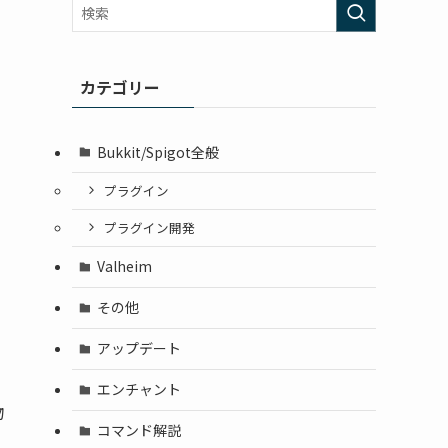
カテゴリー
Bukkit/Spigot全般
プラグイン
プラグイン開発
Valheim
その他
アップデート
エンチャント
物
コマンド解説