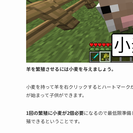
羊を繁殖させるには小麦を与えましょう。
小麦を持って羊を右クリックするとハートマーク
が始まって子供ができます。
1回の繁殖に小麦が2個必要
になるので最低限準備
殖できるということです。