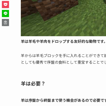
羊は羊毛や羊肉をドロップする友好的な動物です
羊からは羊毛ブロックを手に入れることができて
としても優秀で序盤の食料として重宝することで
羊は必要？
羊は序盤から終盤まで使う機会があるので必要で