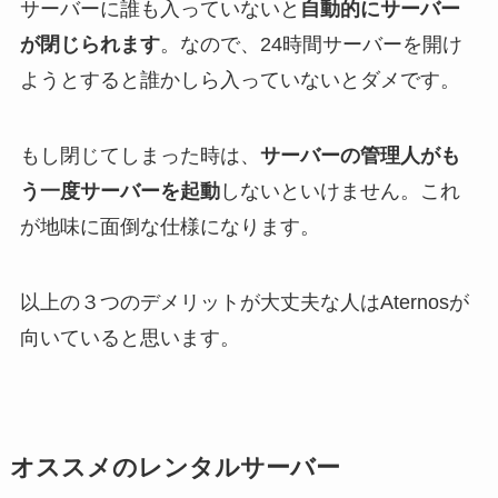
サーバーに誰も入っていないと
自動的にサーバー
が閉じられます
。なので、24時間サーバーを開け
ようとすると誰かしら入っていないとダメです。
もし閉じてしまった時は、
サーバーの管理人がも
う一度サーバーを起動
しないといけません。これ
が地味に面倒な仕様になります。
以上の３つのデメリットが大丈夫な人はAternosが
向いていると思います。
オススメのレンタルサーバー