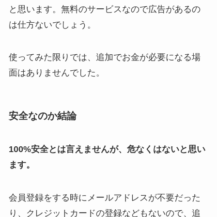
と思います。無料のサービスなので広告があるの
は仕方ないでしょう。
使ってみた限りでは、追加でお金が必要になる場
面はありませんでした。
安全なのか結論
100%安全とは言えませんが、危なくはないと思い
ます。
会員登録をする時にメールアドレスが不要だった
り、クレジットカードの登録などもないので、追