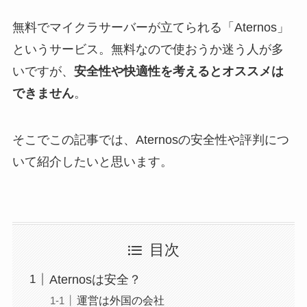
無料でマイクラサーバーが立てられる「Aternos」
というサービス。無料なので使おうか迷う人が多
いですが、
安全性や快適性を考えるとオススメは
できません
。
そこでこの記事では、Aternosの安全性や評判につ
いて紹介したいと思います。
目次
Aternosは安全？
運営は外国の会社