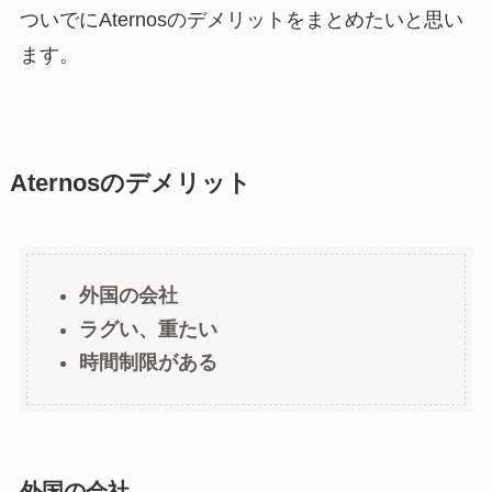
ついでにAternosのデメリットをまとめたいと思い
ます。
Aternosのデメリット
外国の会社
ラグい、重たい
時間制限がある
外国の会社