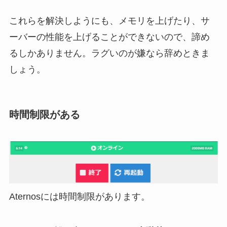
これらを解決しようにも、メモリを上げたり、サ
ーバーの性能を上げることができないので、諦め
るしかありません。ラグいのが嫌なら辞めときま
しょう。
時間制限がある
Aternosには時間制限があります。