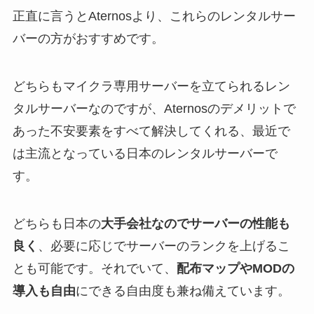
正直に言うとAternosより、これらのレンタルサー
バーの方がおすすめです。
どちらもマイクラ専用サーバーを立てられるレン
タルサーバーなのですが、Aternosのデメリットで
あった不安要素をすべて解決してくれる、最近で
は主流となっている日本のレンタルサーバーで
す。
どちらも日本の
大手会社なのでサーバーの性能も
良く
、必要に応じでサーバーのランクを上げるこ
とも可能です。それでいて、
配布マップやMODの
導入も自由
にできる自由度も兼ね備えています。