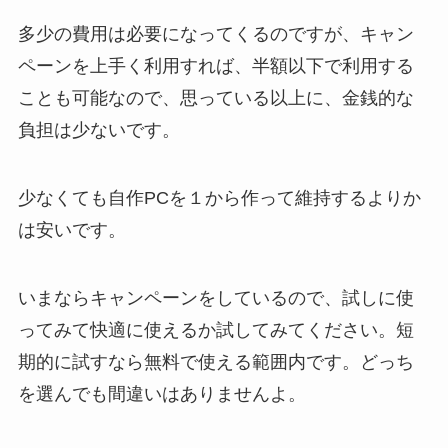
多少の費用は必要になってくるのですが、キャン
ペーンを上手く利用すれば、半額以下で利用する
ことも可能なので、思っている以上に、金銭的な
負担は少ないです。
少なくても自作PCを１から作って維持するよりか
は安いです。
いまならキャンペーンをしているので、試しに使
ってみて快適に使えるか試してみてください。短
期的に試すなら無料で使える範囲内です。どっち
を選んでも間違いはありませんよ。