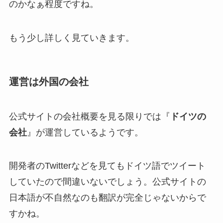
のかなぁ程度ですね。
もう少し詳しく見ていきます。
運営は外国の会社
公式サイトの会社概要を見る限りでは『
ドイツの
会社
』が運営しているようです。
開発者のTwitterなどを見てもドイツ語でツイート
していたので間違いないでしょう。公式サイトの
日本語が不自然なのも翻訳が完全じゃないからで
すかね。