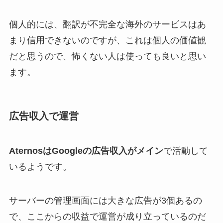
個人的には、翻訳が不完全な海外のサービスはあ
まり信用できないのですが、これは個人の価値観
だと思うので、怖くない人は使っても良いと思い
ます。
広告収入で運営
AternosはGoogleの広告収入がメイン
で活動して
いるようです。
サーバーの管理画面には大きな広告が3個あるの
で、ここからの収益で運営が成り立っているのだ