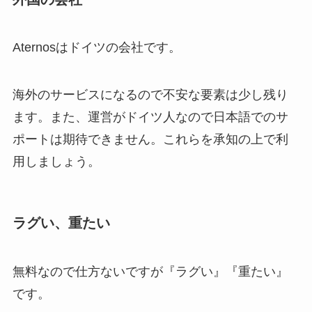
Aternosはドイツの会社です。
海外のサービスになるので不安な要素は少し残り
ます。また、運営がドイツ人なので日本語でのサ
ポートは期待できません。これらを承知の上で利
用しましょう。
ラグい、重たい
無料なので仕方ないですが『ラグい』『重たい』
です。