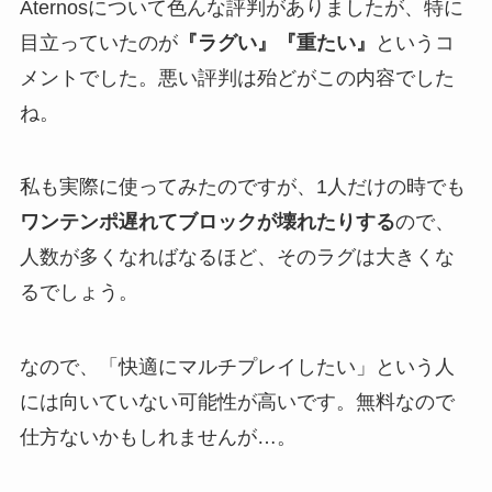
Aternosについて色んな評判がありましたが、特に
目立っていたのが
『ラグい』『重たい』
というコ
メントでした。悪い評判は殆どがこの内容でした
ね。
私も実際に使ってみたのですが、1人だけの時でも
ワンテンポ遅れてブロックが壊れたりする
ので、
人数が多くなればなるほど、そのラグは大きくな
るでしょう。
なので、「快適にマルチプレイしたい」という人
には向いていない可能性が高いです。無料なので
仕方ないかもしれませんが…。