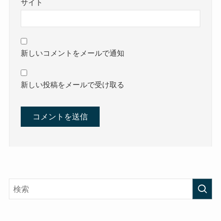
サイト
新しいコメントをメールで通知
新しい投稿をメールで受け取る