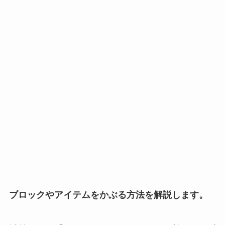
ブロックやアイテムをかぶる方法を解説します。