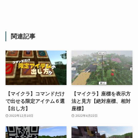
関連記事
【マイクラ】コマンドだけ
【マイクラ】座標を表示方
で出せる限定アイテム６選
法と見方【絶対座標、相対
【出し方】
座標】
2022年12月10日
2022年4月22日