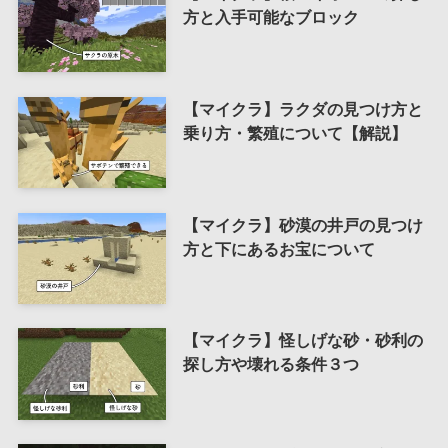
方と入手可能なブロック
【マイクラ】ラクダの見つけ方と
乗り方・繁殖について【解説】
【マイクラ】砂漠の井戸の見つけ
方と下にあるお宝について
【マイクラ】怪しげな砂・砂利の
探し方や壊れる条件３つ