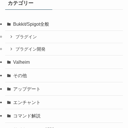
カテゴリー
Bukkit/Spigot全般
プラグイン
プラグイン開発
Valheim
その他
アップデート
エンチャント
コマンド解説