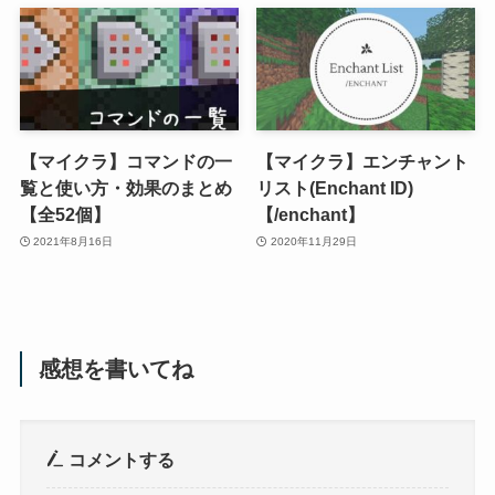
【マイクラ】コマンドの一
【マイクラ】エンチャント
覧と使い方・効果のまとめ
リスト(Enchant ID)
【全52個】
【/enchant】
2021年8月16日
2020年11月29日
感想を書いてね
コメントする