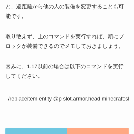
と、遠距離から他の人の装備を変更することも可
能です。
取り敢えず、上のコマンドを実行すれば、頭にブ
ロックが装備できるのでメモしておきましょう。
因みに、1.17以前の場合は以下のコマンドを実行
してください。