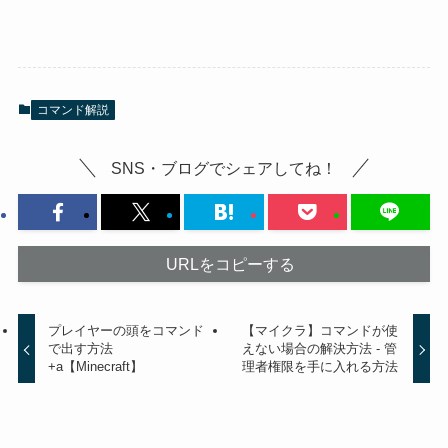
コマンド解説
SNS・ブログでシェアしてね！
URLをコピーする
プレイヤーの頭をコマンド
【マイクラ】コマンドが使
で出す方法
えない場合の解決方法 - 管
+a【Minecraft】
理者権限を手に入れる方法