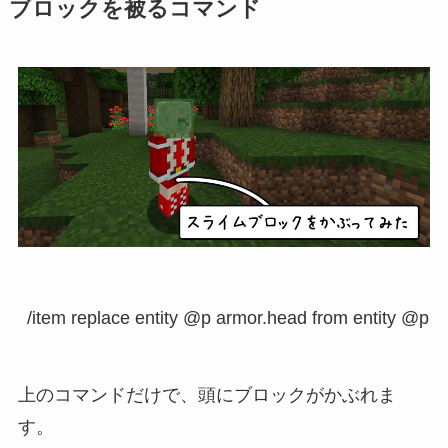
ブロックを被るコマンド
上のコマンドだけで、頭にブロックがかぶれま
す。