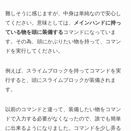
難しそうに感じますが、中身は単純なので安心し
てください。意味としては、
メインハンドに持っ
ている物を頭に装備する
コマンドになっていま
す。その為、頭にかぶりたい物を持って、コマン
ドを実行してください。
例えば、スライムブロックを持ってコマンドを実
行すると、頭にスライムブロックが装備されま
す。
以前のコマンドと違って、装備したい物をコマン
ドで入力する必要がなくなったので、誰でも簡単
に出来るようになりました。コマンドを少し弄る