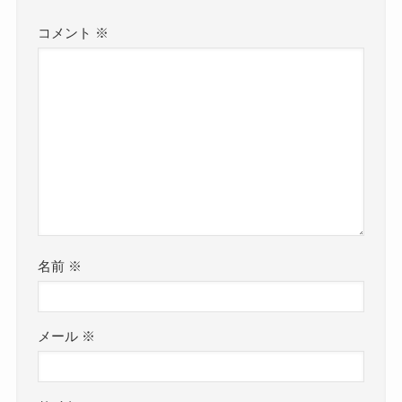
コメント
※
名前
※
メール
※