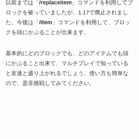
以前までは「
/replaceitem
」コマンドを利用してブ
ロックを被っていましたが、1.17で廃止されまし
た。今後は「
/item
」コマンドを利用して、ブロッ
クを頭にかぶることが出来ます。
基本的にどのブロックでも、どのアイテムでも頭
にかぶること出来て、マルチプレイで知っている
と友達と盛り上がれるでしょう。使い方も簡単な
ので、是非挑戦してみてください。