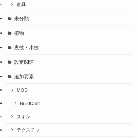
家具
未分類
植物
裏技・小技
設定関連
追加要素
MOD
BuildCraft
スキン
テクスチャ