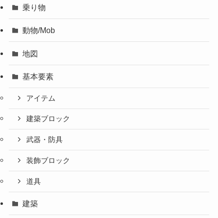
乗り物
動物/Mob
地図
基本要素
アイテム
建築ブロック
武器・防具
装飾ブロック
道具
建築