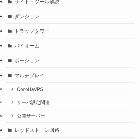
サイト・ツール解説
ダンジョン
トラップタワー
バイオーム
ポーション
マルチプレイ
ConoHaVPS
サーバ設定関連
公開サーバー
レッドストーン回路