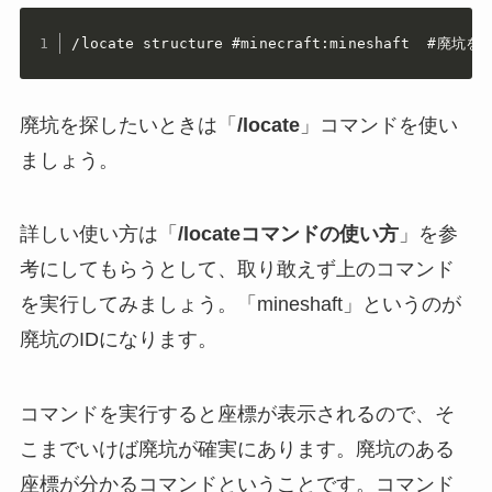
/locate structure #minecraft:mineshaft  #廃
廃坑を探したいときは「
/locate
」コマンドを使い
ましょう。
詳しい使い方は「
/locateコマンドの使い方
」を参
考にしてもらうとして、取り敢えず上のコマンド
を実行してみましょう。「mineshaft」というのが
廃坑のIDになります。
コマンドを実行すると座標が表示されるので、そ
こまでいけば廃坑が確実にあります。廃坑のある
座標が分かるコマンドということです。コマンド