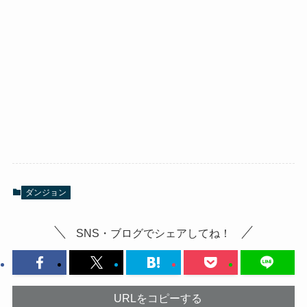
ダンジョン
SNS・ブログでシェアしてね！
URLをコピーする