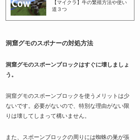
【マイクラ】牛の繁殖方法や使い
道３つ
洞窟グモのスポナーの対処方法
洞窟グモのスポーンブロックはすぐに壊しましょ
う。
洞窟グモのスポーンブロックを使うメリットは少
ないです。必要がないので、特別な理由がない限
りは壊してしまって構いません。
また、スポーンブロックの周りには蜘蛛の巣が張