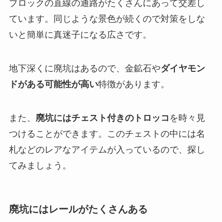
ブロックの直線の通路がたくさんにあって交差し
ています。同じような景色が続くので対策をしな
いと簡単に真迷子になる広さです。
地下深くに廃坑はあるので、金鉱石や
ダイヤモン
ドがある可能性が高い
特徴があります。
また、
廃坑にはチェスト付きのトロッコ
を時々見
つけることができます。このチェストの中には名
札などのレアなアイテムが入っているので、探し
てみましょう。
廃坑にはレールがたくさんある