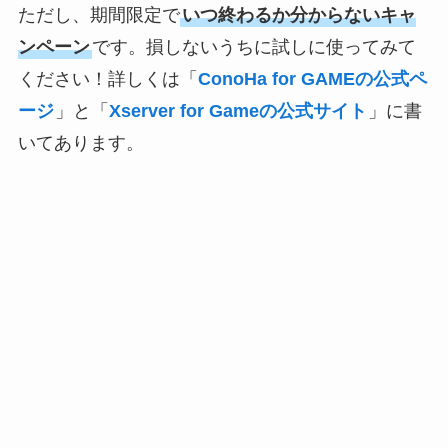
ただし、期間限定で
いつ終わるか分からないキャ
ンペーン
です。損しないうちに試しに使ってみて
ください！詳しくは「
ConoHa for GAMEの公式ペ
ージ
」と「
Xserver for Gameの公式サイト
」に書
いてあります。