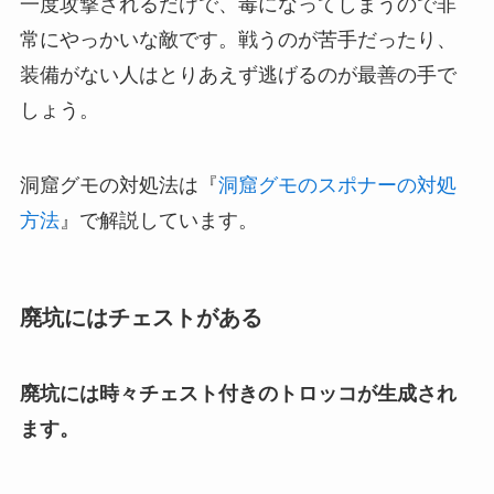
一度攻撃されるだけで、毒になってしまうので非
常にやっかいな敵です。戦うのが苦手だったり、
装備がない人はとりあえず逃げるのが最善の手で
しょう。
洞窟グモの対処法は『
洞窟グモのスポナーの対処
方法
』で解説しています。
廃坑にはチェストがある
廃坑には時々チェスト付きのトロッコが生成され
ます。