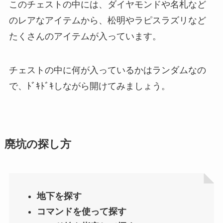
このチェストの中には、ダイヤモンドや名札など
のレアなアイテムから、松明やラピスラズリなど
たくさんのアイテムが入っています。
チェストの中に何が入っているかはランダムなの
で、ﾄﾞｷﾄﾞｷしながら開けてみましょう。
廃坑の探し方
地下を探す
コマンドを使って探す