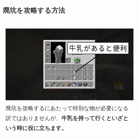
廃坑を攻略する方法
廃坑を攻略するにあたって特別な物が必要になる
訳ではありませんが、
牛乳を持って行くといざと
いう時に役に立ちます。