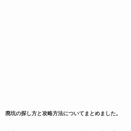
廃坑の探し方と攻略方法についてまとめました。