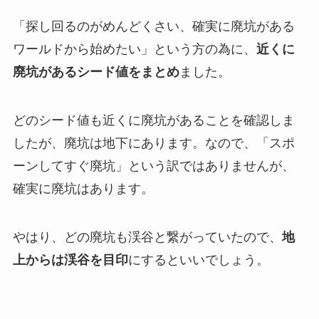
「探し回るのがめんどくさい、確実に廃坑がある
ワールドから始めたい」という方の為に、
近くに
廃坑があるシード値をまとめ
ました。
どのシード値も近くに廃坑があることを確認しま
したが、廃坑は地下にあります。なので、「スポ
ーンしてすぐ廃坑」という訳ではありませんが、
確実に廃坑はあります。
やはり、どの廃坑も渓谷と繋がっていたので、
地
上からは渓谷を目印
にするといいでしょう。