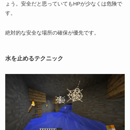
ょう。安全だと思っていてもHPが少なくは危険で
す。
絶対的な安全な場所の確保が優先です。
水を止めるテクニック