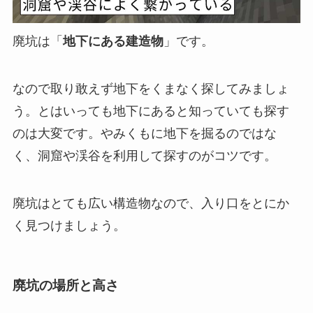
廃坑は「
地下にある建造物
」です。
なので取り敢えず地下をくまなく探してみましょ
う。とはいっても地下にあると知っていても探す
のは大変です。やみくもに地下を掘るのではな
く、洞窟や渓谷を利用して探すのがコツです。
廃坑はとても広い構造物なので、入り口をとにか
く見つけましょう。
廃坑の場所と高さ