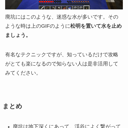
廃坑にはこのような、迷惑な水が多いです。その
ような時は上のGIFのように
松明を置いて水を止め
ましょう。
有名なテクニックですが、知っているだけで攻略
がとても楽になるので知らない人は是非活用して
みてください。
まとめ
廃坑は地下深くにあって、渓谷によく繋がって