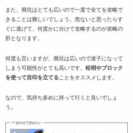
また、廃坑はとても広いので一度で全てを攻略で
きることは難しいでしょう。危ないと思ったらす
ぐに逃げて、何度かに分けて攻略するのが攻略の
肝となります。
何度も言いますが、廃坑は広いので迷子になって
しまう可能性がとても高いです。
松明やブロック
を使って目印を立てる
ことをオススメします。
なので、気持ち多めに持って行くと良いでしょ
う。
あわせて読みたい