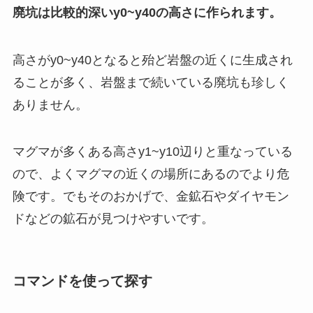
廃坑は比較的深いy0~y40の高さに作られます。
高さがy0~y40となると殆ど岩盤の近くに生成され
ることが多く、岩盤まで続いている廃坑も珍しく
ありません。
マグマが多くある高さy1~y10辺りと重なっている
ので、よくマグマの近くの場所にあるのでより危
険です。でもそのおかげで、金鉱石やダイヤモン
ドなどの鉱石が見つけやすいです。
コマンドを使って探す