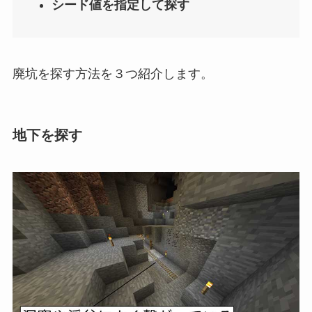
シード値を指定して探す
廃坑を探す方法を３つ紹介します。
地下を探す