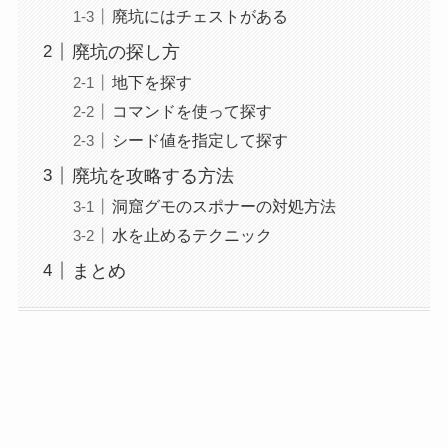
廃坑にはチェストがある
廃坑の探し方
地下を探す
コマンドを使って探す
シード値を指定して探す
廃坑を攻略する方法
洞窟グモのスポナーの対処方法
水を止めるテクニック
まとめ