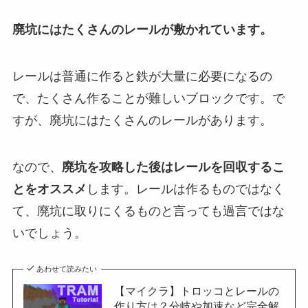
廃坑にはたくさんのレールが敷かれています。
レールは普通に作ると鉄が大量に必要になるの
で、たくさん作ることが難しいブロックです。で
すが、廃坑にはたくさんのレールがあります。
なので、
廃坑を攻略した後はレールを回収するこ
とをオススメ
します。レールは作るものではなく
て、廃坑に取りにくるものと言っても過言ではな
いでしょう。
あわせて読みたい
【マイクラ】トロッコとレールの
作り方は？分岐や加速など完全解