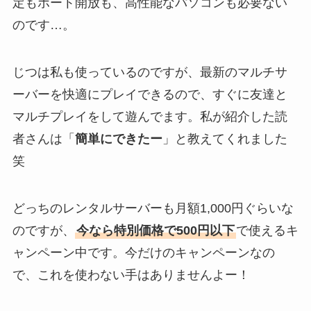
定もポート開放も、高性能なパソコンも必要ない
のです…。
じつは私も使っているのですが、最新のマルチサ
ーバーを快適にプレイできるので、すぐに友達と
マルチプレイをして遊んでます。私が紹介した読
者さんは「
簡単にできたー
」と教えてくれました
笑
どっちのレンタルサーバーも月額1,000円ぐらいな
のですが、
今なら特別価格で500円以下
で使えるキ
ャンペーン中です。今だけのキャンペーンなの
で、これを使わない手はありませんよー！