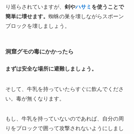
り巡らされていますが、
剣や
ハサミ
を使うことで
簡単に壊せます。
蜘蛛の巣を壊しながらスポーン
ブロックを壊しましょう。
洞窟グモの毒にかかったら
まずは安全な場所に避難しましょう。
そして、牛乳を持っていたらすぐに飲んでくださ
い。毒が無くなります。
もし、牛乳を持っていないのであれば、自分の周
りをブロックで囲って攻撃されないようにしまし