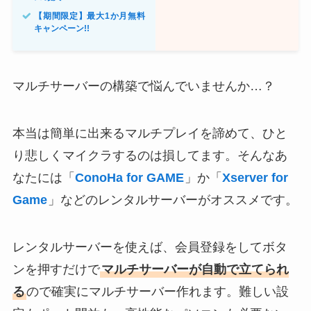
【期間限定】最大1か月無料
キャンペーン!!
マルチサーバーの構築で悩んでいませんか…？
本当は簡単に出来るマルチプレイを諦めて、ひと
り悲しくマイクラするのは損してます。そんなあ
なたには「
ConoHa for GAME
」か「
Xserver for
Game
」などのレンタルサーバーがオススメです。
レンタルサーバーを使えば、会員登録をしてボタ
ンを押すだけで
マルチサーバーが自動で立てられ
る
ので確実にマルチサーバー作れます。難しい設