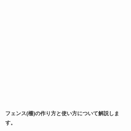
フェンス(柵)の作り方と使い方について解説しま
す。