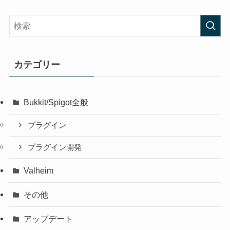
カテゴリー
Bukkit/Spigot全般
プラグイン
プラグイン開発
Valheim
その他
アップデート