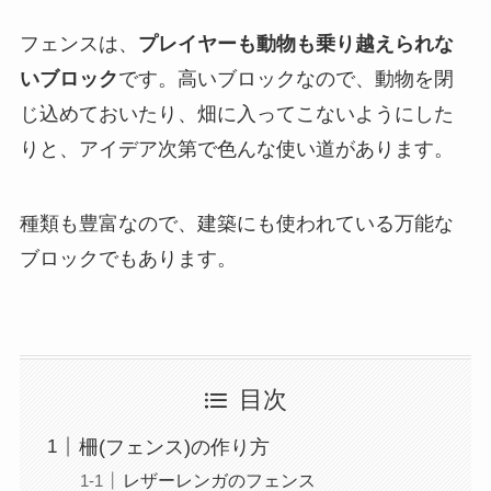
フェンスは、
プレイヤーも動物も乗り越えられな
いブロック
です。高いブロックなので、動物を閉
じ込めておいたり、畑に入ってこないようにした
りと、アイデア次第で色んな使い道があります。
種類も豊富なので、建築にも使われている万能な
ブロックでもあります。
目次
柵(フェンス)の作り方
レザーレンガのフェンス