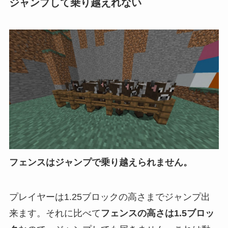
ジャンプして乗り越えれない
フェンスはジャンプで乗り越えられません。
プレイヤーは1.25ブロックの高さまでジャンプ出
来ます。それに比べて
フェンスの高さは1.5ブロッ