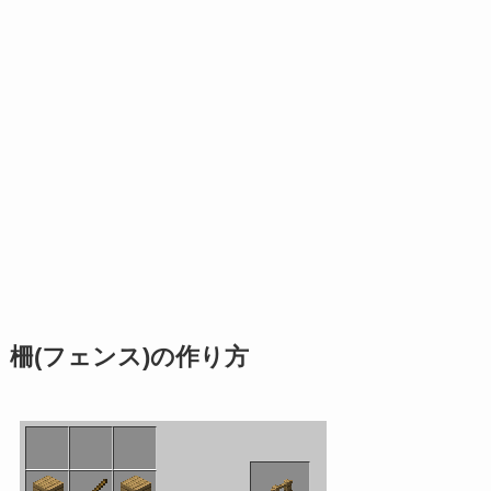
柵(フェンス)の作り方