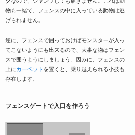
ク
なので、ジャンプしても届きません。これは動
物も一緒で、フェンスの中に入っている動物は逃
げられません。
逆に、フェンスで囲っておけばモンスターが入っ
てこないようにも出来るので、大事な物はフェン
スで囲うようにしましょう。因みに、フェンスの
上に
カーペット
を置くと、乗り越えられる小技も
存在します。
フェンスゲートで入口を作ろう