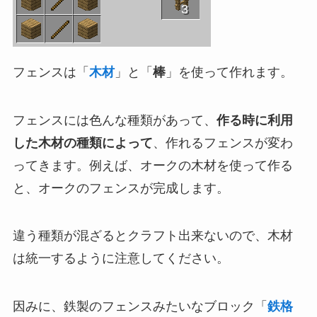
3
フェンスは「
木材
」と「
棒
」を使って作れます。
フェンスには色んな種類があって、
作る時に利用
した木材の種類によって
、作れるフェンスが変わ
ってきます。例えば、オークの木材を使って作る
と、オークのフェンスが完成します。
違う種類が混ざるとクラフト出来ないので、木材
は統一するように注意してください。
因みに、鉄製のフェンスみたいなブロック「
鉄格