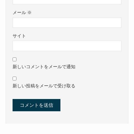
メール
※
サイト
新しいコメントをメールで通知
新しい投稿をメールで受け取る