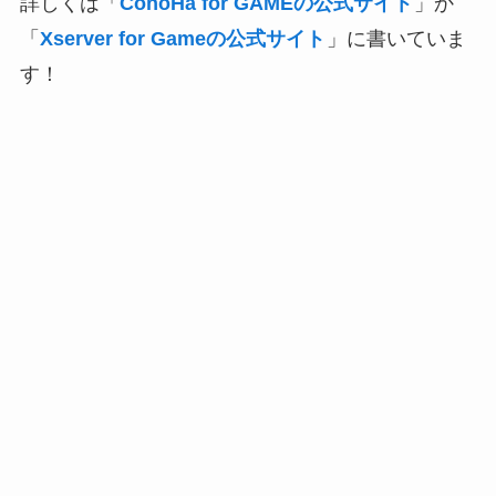
詳しくは「
ConoHa for GAMEの公式サイト
」か
「
Xserver for Gameの公式サイト
」に書いていま
す！