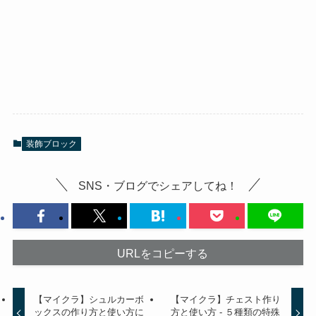
装飾ブロック
SNS・ブログでシェアしてね！
URLをコピーする
【マイクラ】シュルカーボ
【マイクラ】チェスト作り
ックスの作り方と使い方に
方と使い方 - ５種類の特殊