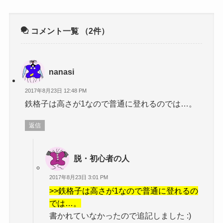
コメント一覧
（2件）
nanasi
2017年8月23日 12:48 PM
鉄格子は高さが1なので普通に登れるのでは…。
返信
脱・初心者の人
2017年8月23日 3:01 PM
>>鉄格子は高さが1なので普通に登れるの
では…。
書かれていなかったので追記しました :)