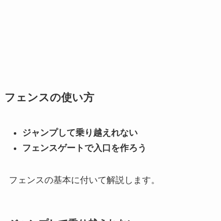
フェンスの使い方
ジャンプして乗り越えれない
フェンスゲートで入口を作ろう
フェンスの基本に付いて解説します。