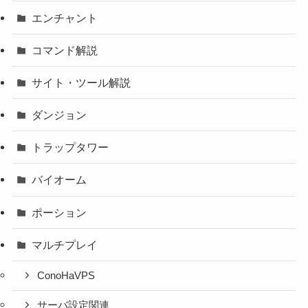
エンチャント
コマンド解説
サイト・ツール解説
ダンジョン
トラップタワー
バイオーム
ポーション
マルチプレイ
ConoHaVPS
サーバ設定関連