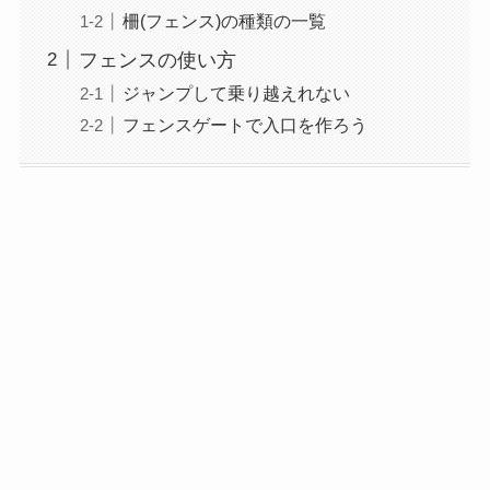
柵(フェンス)の種類の一覧
フェンスの使い方
ジャンプして乗り越えれない
フェンスゲートで入口を作ろう