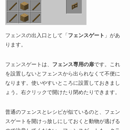
フェンスの出入口として「
フェンスゲート
」があ
ります。
フェンスゲートは、
フェンス専用の扉
です。これ
を設置しないとフェンスから出られなくて不便に
なります。使いやすいところに設置しておきまし
ょう。右クリックで開けたり閉めたりできます。
普通のフェンスとレシピが似ているのと、フェン
スゲートを開けっ放しにしておくと動物が逃げる