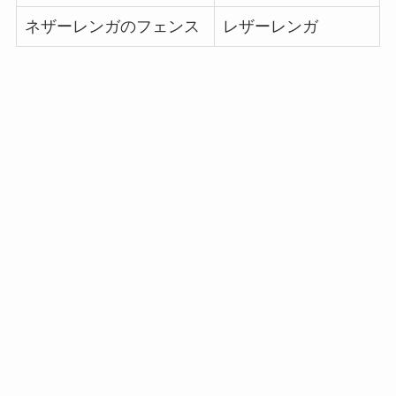
ネザーレンガのフェンス
レザーレンガ