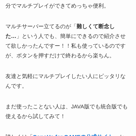
分でマルチプレイができてめっちゃ便利。
マルチサーバー立てるのが「
難しくて断念し
た…
」という人でも、簡単にできるので紹介させ
て欲しかったんですー！！私も使っているのです
が、ボタンを押すだけで終わるから楽ちん。
友達と気軽にマルチプレイしたい人にピッタリな
んです。
まだ使ったことない人は、JAVA版でも統合版でも
使えるから試してみて！