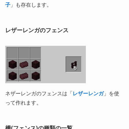
子
」も存在します。
レザーレンガのフェンス
6
ネザーレンガのフェンスは「
レザーレンガ
」を使
って作れます。
柵(フェンス)の種類の一覧