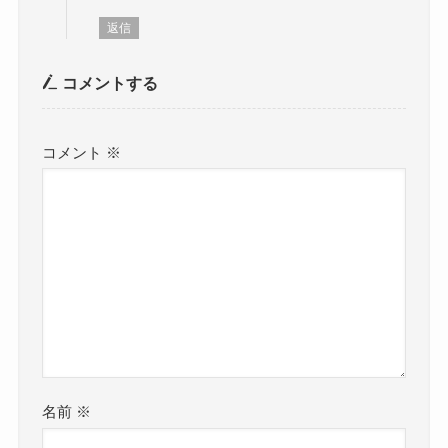
返信
コメントする
コメント
※
名前
※