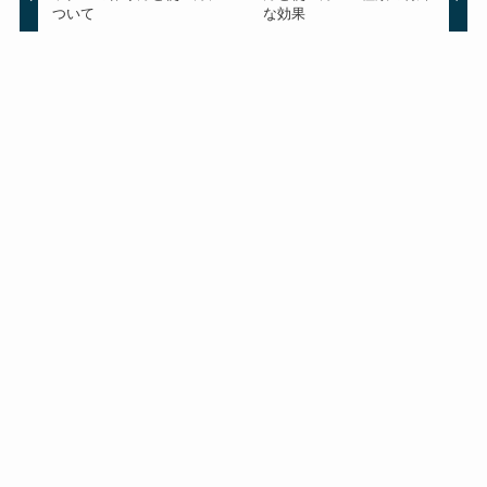
ついて
な効果