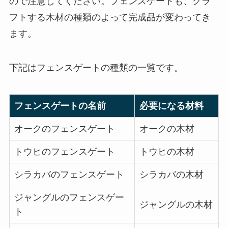
ので注意してください。フェンスゲートも、クラ
フトする木材の種類のよって完成品が変わってき
ます。
下記はフェンスゲートの種類の一覧です。
フェンスゲートの名前
必要になる材料
オークのフェンスゲート
オークの木材
トウヒのフェンスゲート
トウヒの木材
シラカバのフェンスゲート
シラカバの木材
ジャングルのフェンスゲー
ジャングルの木材
ト