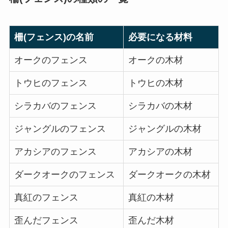
柵(フェンス)の名前
必要になる材料
オークのフェンス
オークの木材
トウヒのフェンス
トウヒの木材
シラカバのフェンス
シラカバの木材
ジャングルのフェンス
ジャングルの木材
アカシアのフェンス
アカシアの木材
ダークオークのフェンス
ダークオークの木材
真紅のフェンス
真紅の木材
歪んだフェンス
歪んだ木材