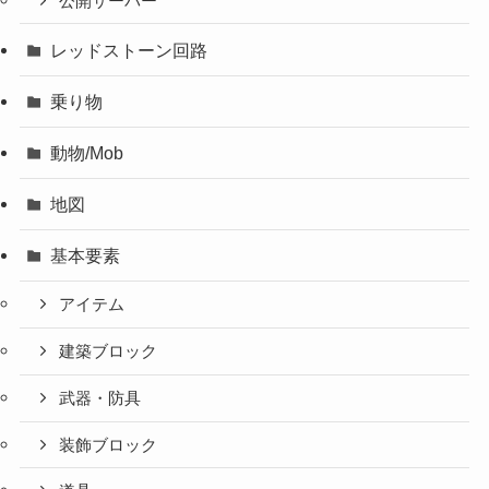
公開サーバー
レッドストーン回路
乗り物
動物/Mob
地図
基本要素
アイテム
建築ブロック
武器・防具
装飾ブロック