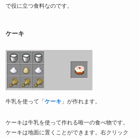
で役に立つ食料なのです。
ケーキ
牛乳を使って「
ケーキ
」が作れます。
ケーキは牛乳を使って作れる唯一の食べ物です。
ケーキは地面に置くことができます。右クリック