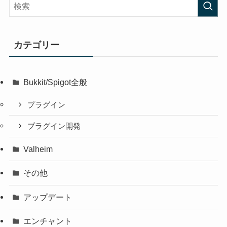
カテゴリー
Bukkit/Spigot全般
プラグイン
プラグイン開発
Valheim
その他
アップデート
エンチャント