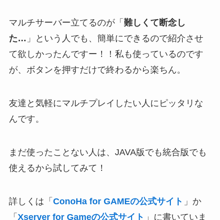
マルチサーバー立てるのが「
難しくて断念し
た…
」という人でも、簡単にできるので紹介させ
て欲しかったんですー！！私も使っているのです
が、ボタンを押すだけで終わるから楽ちん。
友達と気軽にマルチプレイしたい人にピッタリな
んです。
まだ使ったことない人は、JAVA版でも統合版でも
使えるから試してみて！
詳しくは「
ConoHa for GAMEの公式サイト
」か
「
Xserver for Gameの公式サイト
」に書いていま