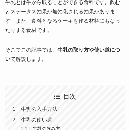
牛乳とは牛から取ることができる食料です。飲む
とステータス効果が無効化される効果がありま
す。また、食料となるケーキを作る材料にもなっ
たりする食材です。
そこでこの記事では、
牛乳の取り方や使い道につ
いて
解説します。
目次
牛乳の入手方法
牛乳の使い道
牛乳の飲み方