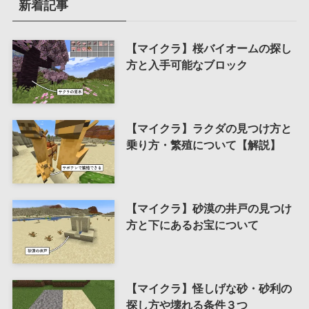
新着記事
【マイクラ】桜バイオームの探し
方と入手可能なブロック
【マイクラ】ラクダの見つけ方と
乗り方・繁殖について【解説】
【マイクラ】砂漠の井戸の見つけ
方と下にあるお宝について
【マイクラ】怪しげな砂・砂利の
探し方や壊れる条件３つ