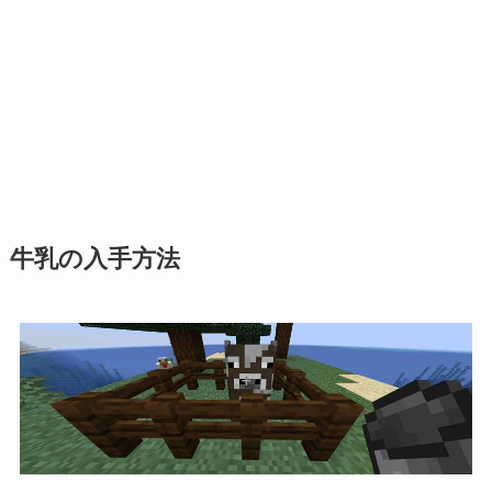
牛乳の入手方法