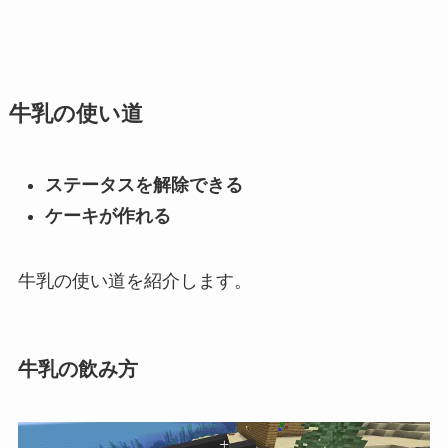
牛乳の使い道
ステータスを解除できる
ケーキが作れる
牛乳の使い道を紹介します。
牛乳の飲み方