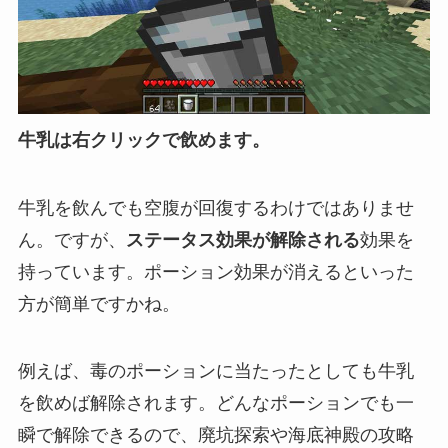
牛乳は右クリックで飲めます。
牛乳を飲んでも空腹が回復するわけではありませ
ん。ですが、
ステータス効果が解除される
効果を
持っています。ポーション効果が消えるといった
方が簡単ですかね。
例えば、毒のポーションに当たったとしても牛乳
を飲めば解除されます。どんなポーションでも一
瞬で解除できるので、廃坑探索や海底神殿の攻略