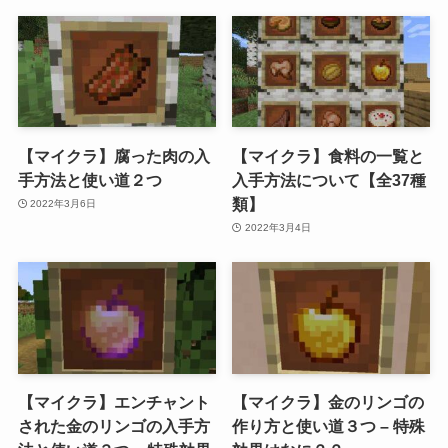
【マイクラ】腐った肉の入
【マイクラ】食料の一覧と
手方法と使い道２つ
入手方法について【全37種
類】
2022年3月6日
2022年3月4日
【マイクラ】エンチャント
【マイクラ】金のリンゴの
された金のリンゴの入手方
作り方と使い道３つ – 特殊