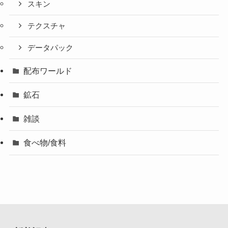
スキン
テクスチャ
データパック
配布ワールド
鉱石
雑談
食べ物/食料