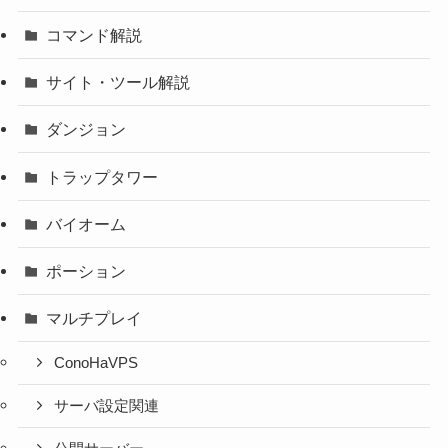
コマンド解説
サイト・ツール解説
ダンジョン
トラップタワー
バイオーム
ポーション
マルチプレイ
ConoHaVPS
サーバ設定関連