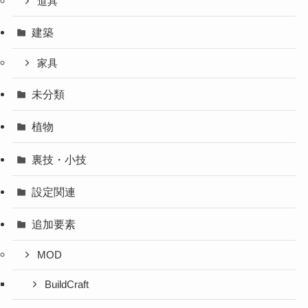
道具
建築
家具
未分類
植物
裏技・小技
設定関連
追加要素
MOD
BuildCraft