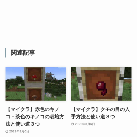
関連記事
【マイクラ】赤色のキノ
【マイクラ】クモの目の入
コ・茶色のキノコの栽培方
手方法と使い道３つ
法と使い道３つ
2022年3月6日
2022年3月6日