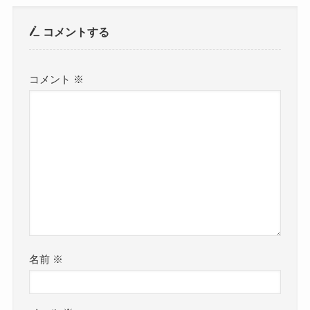
コメントする
コメント
※
名前
※