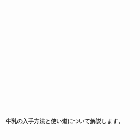
牛乳の入手方法と使い道について解説します。