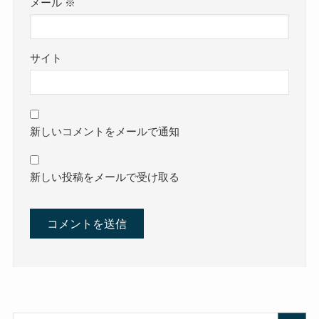
メール
※
サイト
新しいコメントをメールで通知
新しい投稿をメールで受け取る