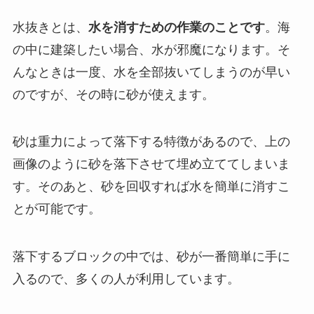
水抜きとは、
水を消すための作業のことです
。海
の中に建築したい場合、水が邪魔になります。そ
んなときは一度、水を全部抜いてしまうのが早い
のですが、その時に砂が使えます。
砂は重力によって落下する特徴があるので、上の
画像のように砂を落下させて埋め立ててしまいま
す。そのあと、砂を回収すれば水を簡単に消すこ
とが可能です。
落下するブロックの中では、砂が一番簡単に手に
入るので、多くの人が利用しています。