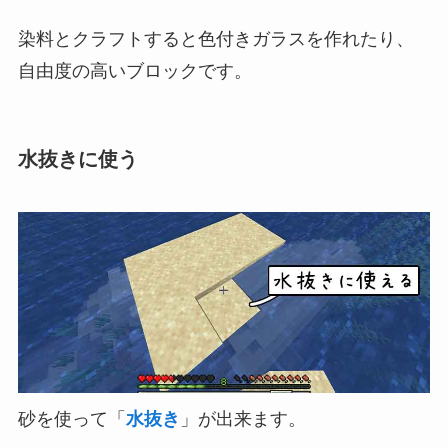
染料とクラフトすると色付きガラスを作れたり、
自由度の高いブロックです。
水抜きに使う
砂を使って「
水抜き
」が出来ます。