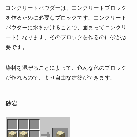
コンクリートパウダーは、コンクリートブロック
を作るために必要なブロックです。コンクリート
パウダーに水をかけることで、固まってコンクリ
ートになります。そのブロックを作るのに砂が必
要です。
染料を混ぜることによって、色んな色のブロック
が作れるので、より自由な建築ができます。
砂岩