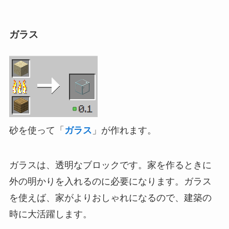
ガラス
砂を使って「
ガラス
」が作れます。
ガラスは、透明なブロックです。家を作るときに
外の明かりを入れるのに必要になります。ガラス
を使えば、家がよりおしゃれになるので、建築の
時に大活躍します。