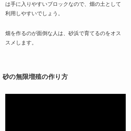
は手に入りやすいブロックなので、畑の土として
利用しやすいでしょう。
畑を作るのが面倒な人は、砂浜で育てるのをオス
スメします。
砂の無限増殖の作り方