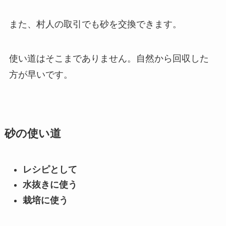
また、村人の取引でも砂を交換できます。
使い道はそこまでありません。自然から回収した
方が早いです。
砂の使い道
レシピとして
水抜きに使う
栽培に使う