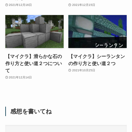
2021年12月16日
2021年12月15日
【マイクラ】滑らかな石の
【マイクラ】シーランタン
作り方と使い道２つについ
の作り方と使い道２つ
て
2021年10月25日
2021年12月14日
感想を書いてね