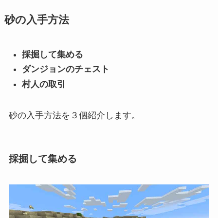
砂の入手方法
採掘して集める
ダンジョンのチェスト
村人の取引
砂の入手方法を３個紹介します。
採掘して集める