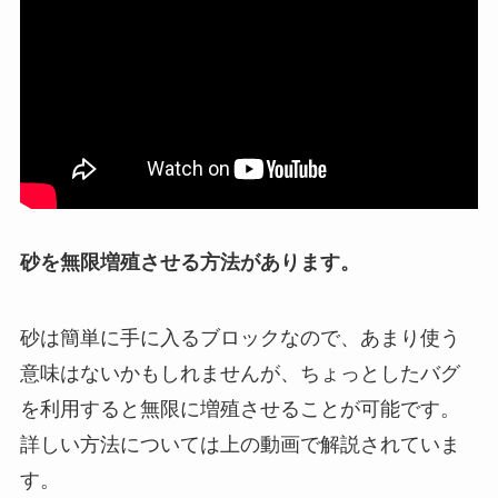
砂を無限増殖させる方法があります。
砂は簡単に手に入るブロックなので、あまり使う
意味はないかもしれませんが、ちょっとしたバグ
を利用すると無限に増殖させることが可能です。
詳しい方法については上の動画で解説されていま
す。