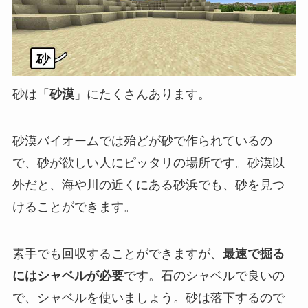
砂は「
砂漠
」にたくさんあります。
砂漠バイオームでは殆どが砂で作られているの
で、砂が欲しい人にピッタリの場所です。砂漠以
外だと、海や川の近くにある砂浜でも、砂を見つ
けることができます。
素手でも回収することができますが、
最速で掘る
にはシャベルが必要
です。石のシャベルで良いの
で、シャベルを使いましょう。砂は落下するので