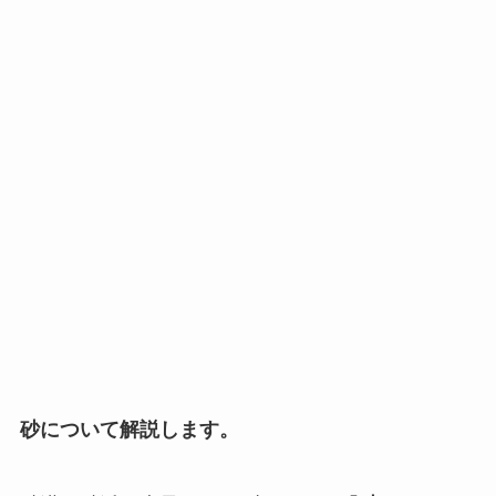
砂について解説します。