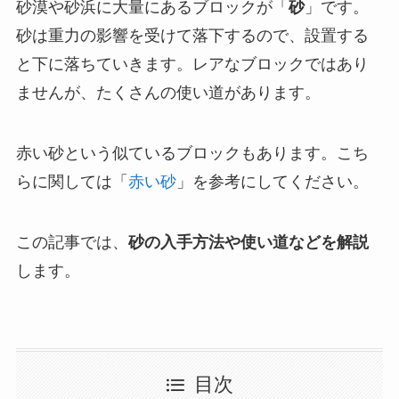
砂漠や砂浜に大量にあるブロックが「
砂
」です。
砂は重力の影響を受けて落下するので、設置する
と下に落ちていきます。レアなブロックではあり
ませんが、たくさんの使い道があります。
赤い砂という似ているブロックもあります。こち
らに関しては「
赤い砂
」を参考にしてください。
この記事では、
砂の入手方法や使い道などを解説
します。
目次