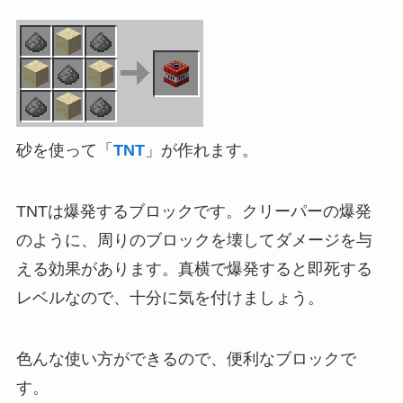
砂を使って「
TNT
」が作れます。
TNTは爆発するブロックです。クリーパーの爆発
のように、周りのブロックを壊してダメージを与
える効果があります。真横で爆発すると即死する
レベルなので、十分に気を付けましょう。
色んな使い方ができるので、便利なブロックで
す。