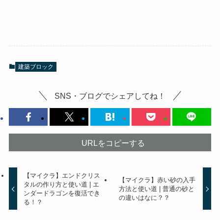
建築ブロック
SNS・ブログでシェアしてね！
URLをコピーする
【マイクラ】エンドクリス
【マイクラ】赤い砂の入手
タルの作り方と使い道 | エ
方法と使い道 | 普通の砂と
ンダードラゴンを復活でき
の違いはなに？？
る！？