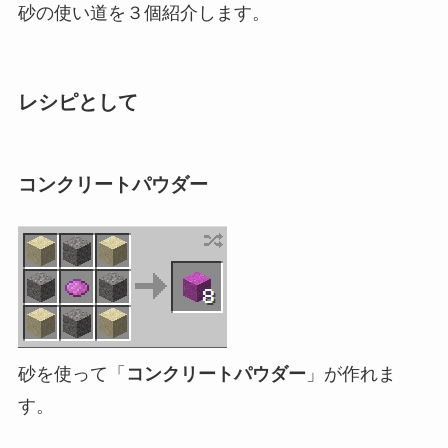
砂の使い道を３個紹介します。
レシピとして
コンクリートパウダー
砂を使って「
コンクリートパウダー
」が作れま
す。