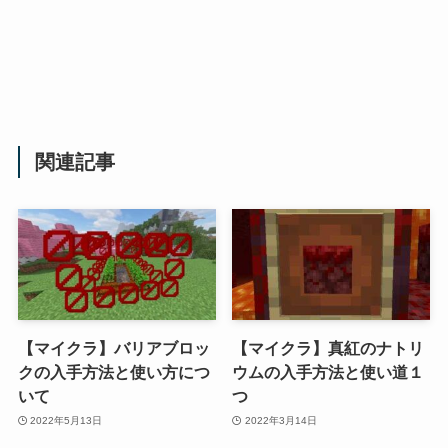
関連記事
【マイクラ】バリアブロッ
【マイクラ】真紅のナトリ
クの入手方法と使い方につ
ウムの入手方法と使い道１
いて
つ
2022年5月13日
2022年3月14日