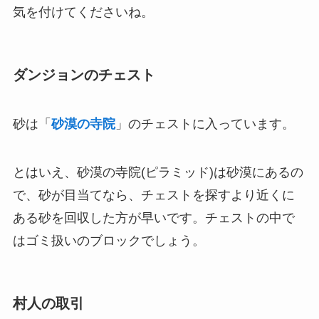
気を付けてくださいね。
ダンジョンのチェスト
砂は「
砂漠の寺院
」のチェストに入っています。
とはいえ、砂漠の寺院(ピラミッド)は砂漠にあるの
で、砂が目当てなら、チェストを探すより近くに
ある砂を回収した方が早いです。チェストの中で
はゴミ扱いのブロックでしょう。
村人の取引