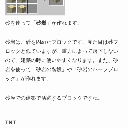
砂を使って「
砂岩
」が作れます。
砂岩は、砂を固めたブロックです。見た目は砂ブ
ロックと似ていますが、重力によって落下しない
ので、建築の時に使いやすくなります。また、砂
岩を使って「砂岩の階段」や「砂岩のハーフブロ
ック」が作れます。
砂漠での建築で活躍するブロックですね。
TNT