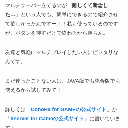
マルチサーバー立てるのが「
難しくて断念し
た…
」という人でも、簡単にできるので紹介させ
て欲しかったんですー！！私も使っているのです
が、ボタンを押すだけで終わるから楽ちん。
友達と気軽にマルチプレイしたい人にピッタリな
んです。
まだ使ったことない人は、JAVA版でも統合版でも
使えるから試してみて！
詳しくは「
ConoHa for GAMEの公式サイト
」か
「
Xserver for Gameの公式サイト
」に書いていま
す！